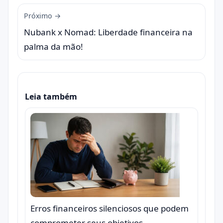
Próximo →
Nubank x Nomad: Liberdade financeira na
palma da mão!
Leia também
Erros financeiros silenciosos que podem
comprometer seus objetivos