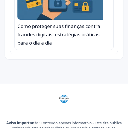
Como proteger suas finanças contra
fraudes digitais: estratégias práticas
para o dia a dia
Aviso importante:
Conteudo apenas informativo - Este site publica