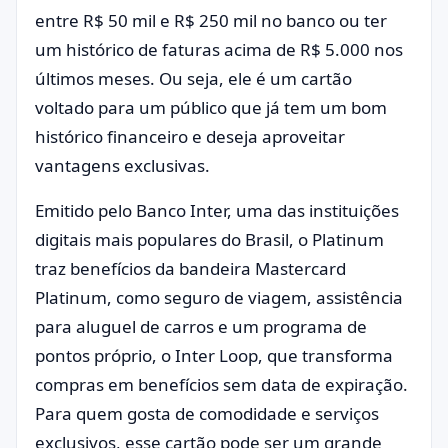
entre R$ 50 mil e R$ 250 mil no banco ou ter
um histórico de faturas acima de R$ 5.000 nos
últimos meses. Ou seja, ele é um cartão
voltado para um público que já tem um bom
histórico financeiro e deseja aproveitar
vantagens exclusivas.
Emitido pelo Banco Inter, uma das instituições
digitais mais populares do Brasil, o Platinum
traz benefícios da bandeira Mastercard
Platinum, como seguro de viagem, assistência
para aluguel de carros e um programa de
pontos próprio, o Inter Loop, que transforma
compras em benefícios sem data de expiração.
Para quem gosta de comodidade e serviços
exclusivos, esse cartão pode ser um grande