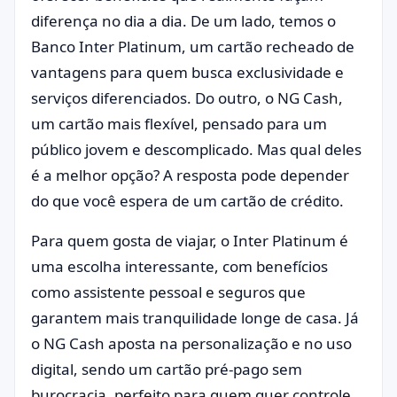
diferença no dia a dia. De um lado, temos o
Banco Inter Platinum, um cartão recheado de
vantagens para quem busca exclusividade e
serviços diferenciados. Do outro, o NG Cash,
um cartão mais flexível, pensado para um
público jovem e descomplicado. Mas qual deles
é a melhor opção? A resposta pode depender
do que você espera de um cartão de crédito.
Para quem gosta de viajar, o Inter Platinum é
uma escolha interessante, com benefícios
como assistente pessoal e seguros que
garantem mais tranquilidade longe de casa. Já
o NG Cash aposta na personalização e no uso
digital, sendo um cartão pré-pago sem
burocracia, perfeito para quem quer controle