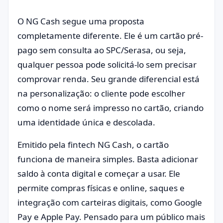
O NG Cash segue uma proposta
completamente diferente. Ele é um cartão pré-
pago sem consulta ao SPC/Serasa, ou seja,
qualquer pessoa pode solicitá-lo sem precisar
comprovar renda. Seu grande diferencial está
na personalização: o cliente pode escolher
como o nome será impresso no cartão, criando
uma identidade única e descolada.
Emitido pela fintech NG Cash, o cartão
funciona de maneira simples. Basta adicionar
saldo à conta digital e começar a usar. Ele
permite compras físicas e online, saques e
integração com carteiras digitais, como Google
Pay e Apple Pay. Pensado para um público mais