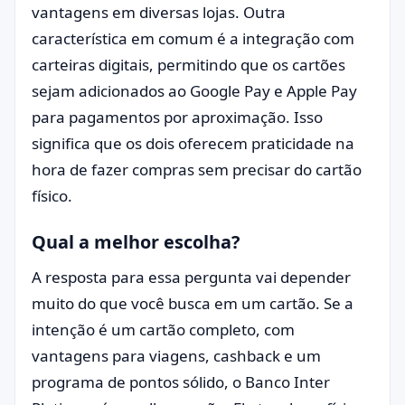
vantagens em diversas lojas. Outra
característica em comum é a integração com
carteiras digitais, permitindo que os cartões
sejam adicionados ao Google Pay e Apple Pay
para pagamentos por aproximação. Isso
significa que os dois oferecem praticidade na
hora de fazer compras sem precisar do cartão
físico.
Qual a melhor escolha?
A resposta para essa pergunta vai depender
muito do que você busca em um cartão. Se a
intenção é um cartão completo, com
vantagens para viagens, cashback e um
programa de pontos sólido, o Banco Inter