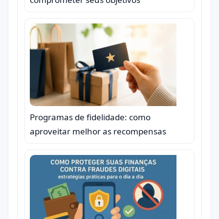
Programas de fidelidade: como
aproveitar melhor as recompensas