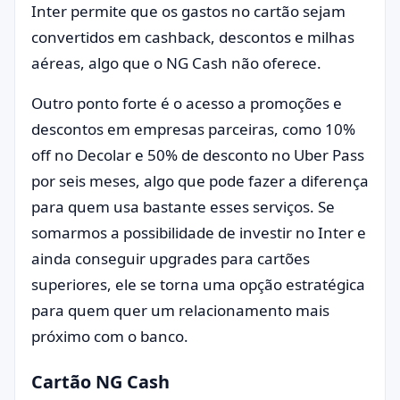
Inter permite que os gastos no cartão sejam
convertidos em cashback, descontos e milhas
aéreas, algo que o NG Cash não oferece.
Outro ponto forte é o acesso a promoções e
descontos em empresas parceiras, como 10%
off no Decolar e 50% de desconto no Uber Pass
por seis meses, algo que pode fazer a diferença
para quem usa bastante esses serviços. Se
somarmos a possibilidade de investir no Inter e
ainda conseguir upgrades para cartões
superiores, ele se torna uma opção estratégica
para quem quer um relacionamento mais
próximo com o banco.
Cartão NG Cash