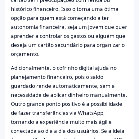
histórico financeiro. Isso o torna uma ótima
opção para quem está começando a ter
autonomia financeira, seja um jovem que quer
aprender a controlar os gastos ou alguém que
deseja um cartão secundário para organizar o
orçamento.
Adicionalmente, o cofrinho digital ajuda no
planejamento financeiro, pois o saldo
guardado rende automaticamente, sem a
necessidade de aplicar dinheiro manualmente.
Outro grande ponto positivo é a possibilidade
de fazer transferências via WhatsApp,
tornando a experiência muito mais ágil e
conectada ao dia a dia dos usuários. Se a ideia