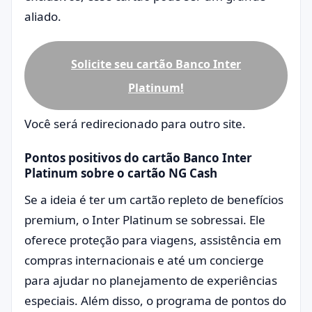
aliado.
Solicite seu cartão Banco Inter
Platinum!
Você será redirecionado para outro site.
Pontos positivos do cartão Banco Inter
Platinum sobre o cartão NG Cash
Se a ideia é ter um cartão repleto de benefícios
premium, o Inter Platinum se sobressai. Ele
oferece proteção para viagens, assistência em
compras internacionais e até um concierge
para ajudar no planejamento de experiências
especiais. Além disso, o programa de pontos do