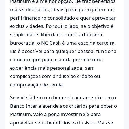
Platinum é a melhor opção. Ele traz benefícios
mais sofisticados, ideais para quem já tem um
perfil financeiro consolidado e quer aproveitar
exclusividades. Por outro lado, se o objetivo é
simplicidade, liberdade e um cartão sem
burocracia, o NG Cash é uma escolha certeira.
Ele é acessível para qualquer pessoa, funciona
como um pré-pago e ainda permite uma
experiência mais personalizada, sem
complicações com análise de crédito ou
comprovação de renda.
Se você já tem um bom relacionamento com o
Banco Inter e atende aos critérios para obter o
Platinum, vale a pena investir nele para
aproveitar seus benefícios exclusivos. Mas se