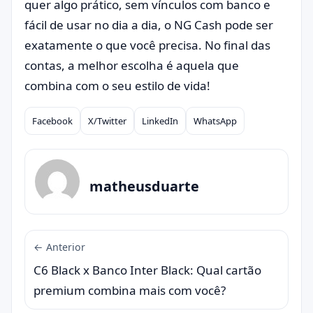
quer algo prático, sem vínculos com banco e
fácil de usar no dia a dia, o NG Cash pode ser
exatamente o que você precisa. No final das
contas, a melhor escolha é aquela que
combina com o seu estilo de vida!
Facebook
X/Twitter
LinkedIn
WhatsApp
Compartilhar
matheusduarte
← Anterior
C6 Black x Banco Inter Black: Qual cartão
premium combina mais com você?