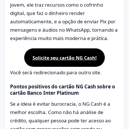
jovem, ele traz recursos como o cofrinho
digital, que faz o dinheiro render
automaticamente, e a opção de enviar Pix por
mensagens e áudios no WhatsApp, tornando a
experiência muito mais moderna e prática.
Solicite seu cartão NG Cash!
Você será redirecionado para outro site.
Pontos positivos do cartão NG Cash sobre o
cartão Banco Inter Platinum
Se a ideia é evitar burocracia, o NG Cash é a
melhor escolha. Como não há análise de
crédito, qualquer pessoa pode ter acesso ao
cartão sem preocupações com renda ou