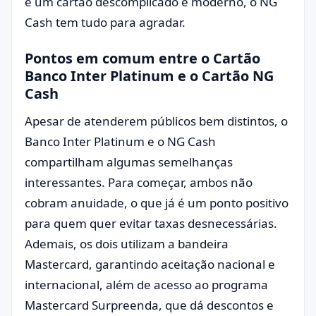
é um cartão descomplicado e moderno, o NG
Cash tem tudo para agradar.
Pontos em comum entre o Cartão
Banco Inter Platinum e o Cartão NG
Cash
Apesar de atenderem públicos bem distintos, o
Banco Inter Platinum e o NG Cash
compartilham algumas semelhanças
interessantes. Para começar, ambos não
cobram anuidade, o que já é um ponto positivo
para quem quer evitar taxas desnecessárias.
Ademais, os dois utilizam a bandeira
Mastercard, garantindo aceitação nacional e
internacional, além de acesso ao programa
Mastercard Surpreenda, que dá descontos e