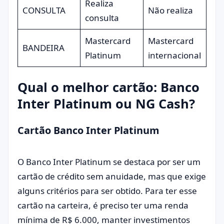
Realiza
CONSULTA
Não realiza
consulta
Mastercard
Mastercard
BANDEIRA
Platinum
internacional
Qual o melhor cartão: Banco
Inter Platinum ou NG Cash?
Cartão Banco Inter Platinum
O Banco Inter Platinum se destaca por ser um
cartão de crédito sem anuidade, mas que exige
alguns critérios para ser obtido. Para ter esse
cartão na carteira, é preciso ter uma renda
mínima de R$ 6.000, manter investimentos