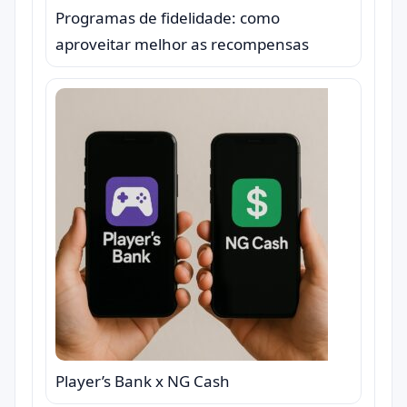
Programas de fidelidade: como
aproveitar melhor as recompensas
Player’s Bank x NG Cash