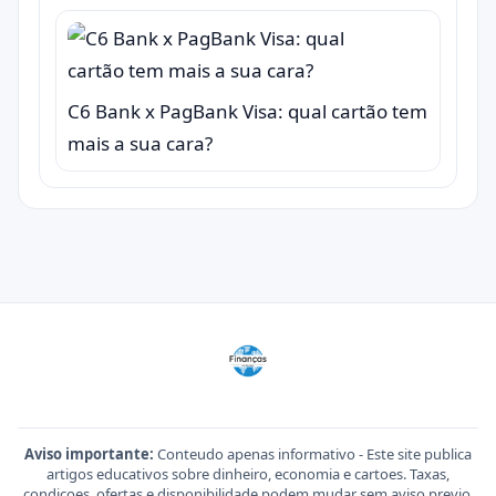
C6 Bank x PagBank Visa: qual cartão tem
mais a sua cara?
Aviso importante:
Conteudo apenas informativo - Este site publica
artigos educativos sobre dinheiro, economia e cartoes. Taxas,
condicoes, ofertas e disponibilidade podem mudar sem aviso previo.