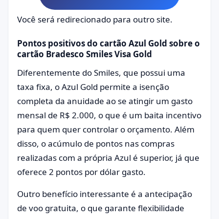
Você será redirecionado para outro site.
Pontos positivos do cartão Azul Gold sobre o
cartão Bradesco Smiles Visa Gold
Diferentemente do Smiles, que possui uma
taxa fixa, o Azul Gold permite a isenção
completa da anuidade ao se atingir um gasto
mensal de R$ 2.000, o que é um baita incentivo
para quem quer controlar o orçamento. Além
disso, o acúmulo de pontos nas compras
realizadas com a própria Azul é superior, já que
oferece 2 pontos por dólar gasto.
Outro benefício interessante é a antecipação
de voo gratuita, o que garante flexibilidade