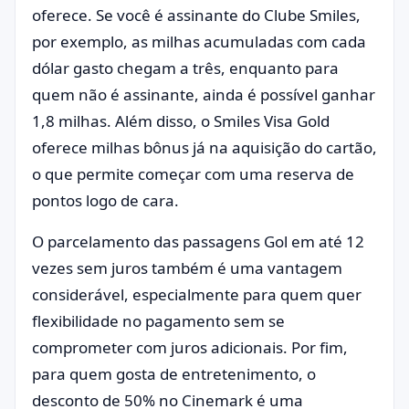
oferece. Se você é assinante do Clube Smiles,
por exemplo, as milhas acumuladas com cada
dólar gasto chegam a três, enquanto para
quem não é assinante, ainda é possível ganhar
1,8 milhas. Além disso, o Smiles Visa Gold
oferece milhas bônus já na aquisição do cartão,
o que permite começar com uma reserva de
pontos logo de cara.
O parcelamento das passagens Gol em até 12
vezes sem juros também é uma vantagem
considerável, especialmente para quem quer
flexibilidade no pagamento sem se
comprometer com juros adicionais. Por fim,
para quem gosta de entretenimento, o
desconto de 50% no Cinemark é uma