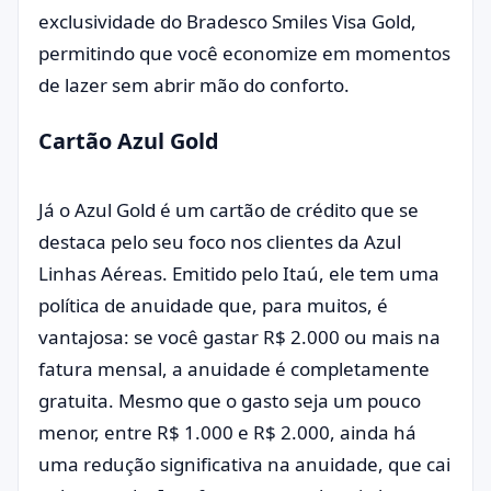
exclusividade do Bradesco Smiles Visa Gold,
permitindo que você economize em momentos
de lazer sem abrir mão do conforto.
Cartão Azul Gold
Já o Azul Gold é um cartão de crédito que se
destaca pelo seu foco nos clientes da Azul
Linhas Aéreas. Emitido pelo Itaú, ele tem uma
política de anuidade que, para muitos, é
vantajosa: se você gastar R$ 2.000 ou mais na
fatura mensal, a anuidade é completamente
gratuita. Mesmo que o gasto seja um pouco
menor, entre R$ 1.000 e R$ 2.000, ainda há
uma redução significativa na anuidade, que cai