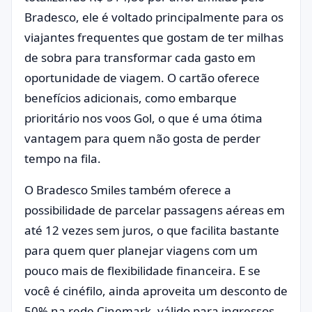
Bradesco, ele é voltado principalmente para os
viajantes frequentes que gostam de ter milhas
de sobra para transformar cada gasto em
oportunidade de viagem. O cartão oferece
benefícios adicionais, como embarque
prioritário nos voos Gol, o que é uma ótima
vantagem para quem não gosta de perder
tempo na fila.
O Bradesco Smiles também oferece a
possibilidade de parcelar passagens aéreas em
até 12 vezes sem juros, o que facilita bastante
para quem quer planejar viagens com um
pouco mais de flexibilidade financeira. E se
você é cinéfilo, ainda aproveita um desconto de
50% na rede Cinemark, válido para ingressos,