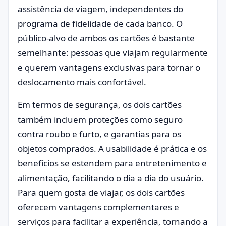
assistência de viagem, independentes do
programa de fidelidade de cada banco. O
público-alvo de ambos os cartões é bastante
semelhante: pessoas que viajam regularmente
e querem vantagens exclusivas para tornar o
deslocamento mais confortável.
Em termos de segurança, os dois cartões
também incluem proteções como seguro
contra roubo e furto, e garantias para os
objetos comprados. A usabilidade é prática e os
benefícios se estendem para entretenimento e
alimentação, facilitando o dia a dia do usuário.
Para quem gosta de viajar, os dois cartões
oferecem vantagens complementares e
serviços para facilitar a experiência, tornando a