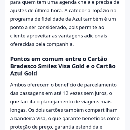
para quem tem uma agenda cheia e precisa de
ajustes de última hora. A categoria Topázio no
programa de fidelidade da Azul também é um
ponto a ser considerado, pois permite ao
cliente aproveitar as vantagens adicionais
oferecidas pela companhia.
Pontos em comum entre o Cartão
Bradesco Smiles Visa Gold e o Cartão
Azul Gold
Ambos oferecem o benefício de parcelamento
das passagens em até 12 vezes sem juros, o
que facilita o planejamento de viagens mais
longas. Os dois cartões também compartilham
a bandeira Visa, o que garante benefícios como
proteção de preço, garantia estendida e