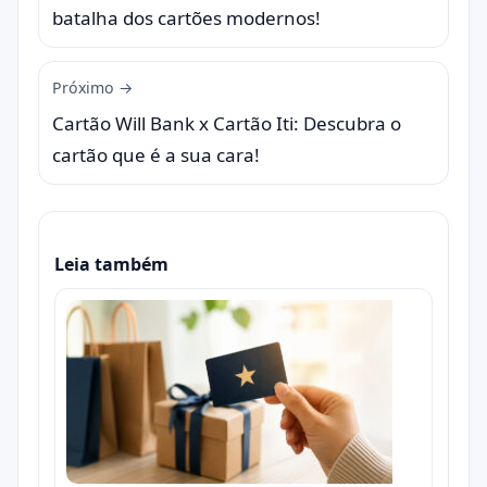
batalha dos cartões modernos!
Próximo →
Cartão Will Bank x Cartão Iti: Descubra o
cartão que é a sua cara!
Leia também