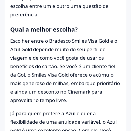
escolha entre um e outro uma questão de
preferência.
Qual a melhor escolha?
Escolher entre o Bradesco Smiles Visa Gold e o
Azul Gold depende muito do seu perfil de
viagem e de como você gosta de usar os
benefícios do cartão. Se você é um cliente fiel
da Gol, o Smiles Visa Gold oferece o acúmulo
mais generoso de milhas, embarque prioritário
e ainda um desconto no Cinemark para
aproveitar o tempo livre.
Já para quem prefere a Azul e quer a
flexibilidade de uma anuidade variável, o Azul
Gold é uma excelente opção. Com ele, você