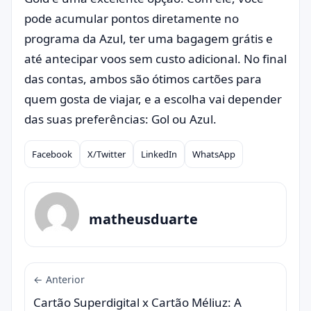
pode acumular pontos diretamente no
programa da Azul, ter uma bagagem grátis e
até antecipar voos sem custo adicional. No final
das contas, ambos são ótimos cartões para
quem gosta de viajar, e a escolha vai depender
das suas preferências: Gol ou Azul.
Facebook
X/Twitter
LinkedIn
WhatsApp
Compartilhar
matheusduarte
← Anterior
Cartão Superdigital x Cartão Méliuz: A