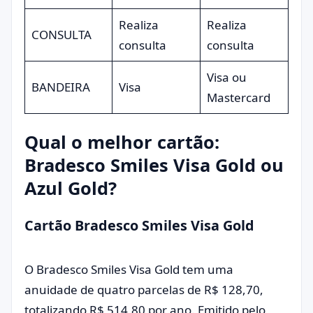
Realiza
Realiza
CONSULTA
consulta
consulta
Visa ou
BANDEIRA
Visa
Mastercard
Qual o melhor cartão:
Bradesco Smiles Visa Gold ou
Azul Gold?
Cartão Bradesco Smiles Visa Gold
O Bradesco Smiles Visa Gold tem uma
anuidade de quatro parcelas de R$ 128,70,
totalizando R$ 514,80 por ano. Emitido pelo