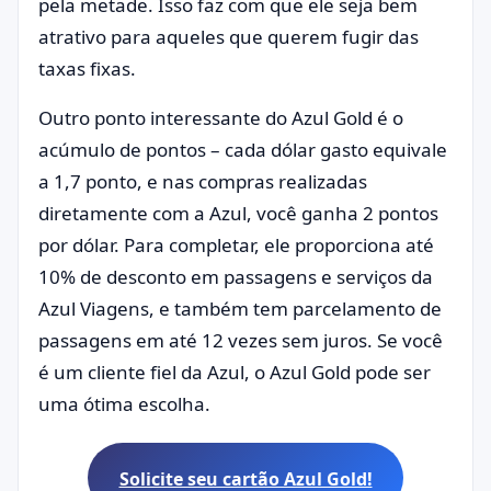
pela metade. Isso faz com que ele seja bem
atrativo para aqueles que querem fugir das
taxas fixas.
Outro ponto interessante do Azul Gold é o
acúmulo de pontos – cada dólar gasto equivale
a 1,7 ponto, e nas compras realizadas
diretamente com a Azul, você ganha 2 pontos
por dólar. Para completar, ele proporciona até
10% de desconto em passagens e serviços da
Azul Viagens, e também tem parcelamento de
passagens em até 12 vezes sem juros. Se você
é um cliente fiel da Azul, o Azul Gold pode ser
uma ótima escolha.
Solicite seu cartão Azul Gold!