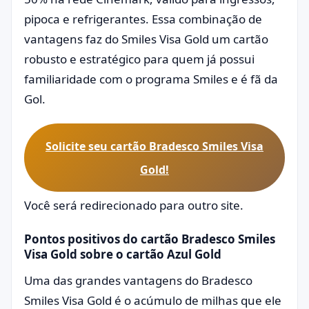
pipoca e refrigerantes. Essa combinação de
vantagens faz do Smiles Visa Gold um cartão
robusto e estratégico para quem já possui
familiaridade com o programa Smiles e é fã da
Gol.
Solicite seu cartão Bradesco Smiles Visa
Gold!
Você será redirecionado para outro site.
Pontos positivos do cartão Bradesco Smiles
Visa Gold sobre o cartão Azul Gold
Uma das grandes vantagens do Bradesco
Smiles Visa Gold é o acúmulo de milhas que ele