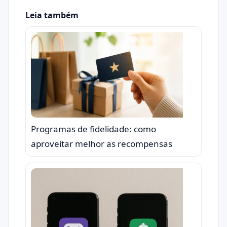
Leia também
Programas de fidelidade: como
aproveitar melhor as recompensas