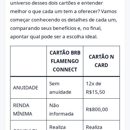
universo desses dois cartões e entender
melhor o que cada um tem a oferecer? Vamos
começar conhecendo os detalhes de cada um,
comparando seus benefícios e, no final,
apontar qual pode ser a escolha ideal.
CARTÃO BRB
CARTÃO N
FLAMENGO
CARD
CONNECT
Sem
12x de
ANUIDADE
anuidade
R$15,50
RENDA
Não
R$800,00
MÍNIMA
informada
Realiza
Realiza