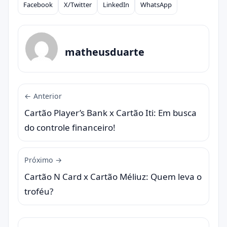
Facebook
X/Twitter
LinkedIn
WhatsApp
Compartilhar
matheusduarte
← Anterior
Cartão Player’s Bank x Cartão Iti: Em busca
do controle financeiro!
Próximo →
Cartão N Card x Cartão Méliuz: Quem leva o
troféu?