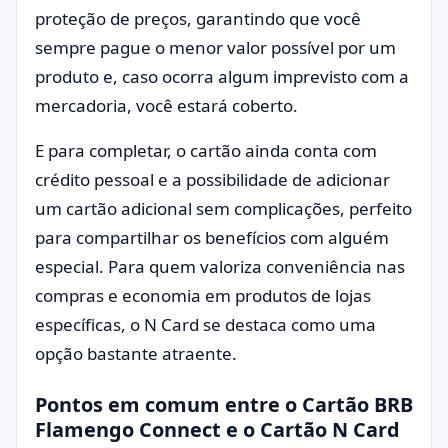
proteção de preços, garantindo que você
sempre pague o menor valor possível por um
produto e, caso ocorra algum imprevisto com a
mercadoria, você estará coberto.
E para completar, o cartão ainda conta com
crédito pessoal e a possibilidade de adicionar
um cartão adicional sem complicações, perfeito
para compartilhar os benefícios com alguém
especial. Para quem valoriza conveniência nas
compras e economia em produtos de lojas
específicas, o N Card se destaca como uma
opção bastante atraente.
Pontos em comum entre o Cartão BRB
Flamengo Connect e o Cartão N Card