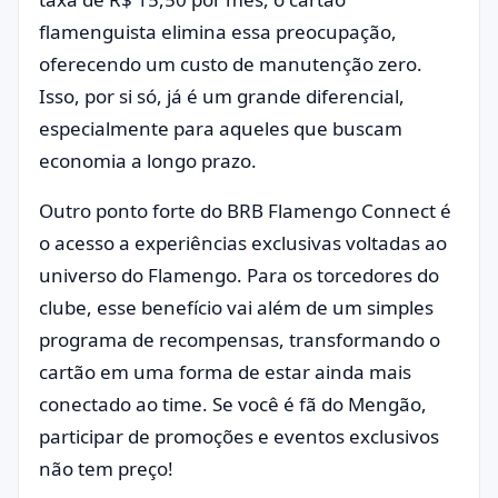
flamenguista elimina essa preocupação,
oferecendo um custo de manutenção zero.
Isso, por si só, já é um grande diferencial,
especialmente para aqueles que buscam
economia a longo prazo.
Outro ponto forte do BRB Flamengo Connect é
o acesso a experiências exclusivas voltadas ao
universo do Flamengo. Para os torcedores do
clube, esse benefício vai além de um simples
programa de recompensas, transformando o
cartão em uma forma de estar ainda mais
conectado ao time. Se você é fã do Mengão,
participar de promoções e eventos exclusivos
não tem preço!