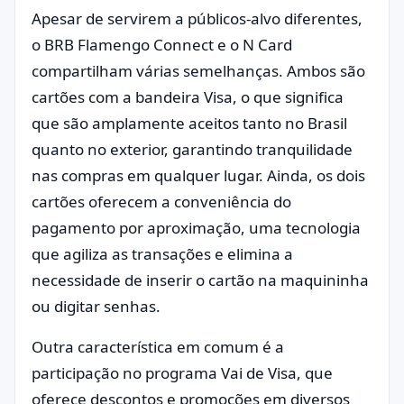
Apesar de servirem a públicos-alvo diferentes,
o BRB Flamengo Connect e o N Card
compartilham várias semelhanças. Ambos são
cartões com a bandeira Visa, o que significa
que são amplamente aceitos tanto no Brasil
quanto no exterior, garantindo tranquilidade
nas compras em qualquer lugar. Ainda, os dois
cartões oferecem a conveniência do
pagamento por aproximação, uma tecnologia
que agiliza as transações e elimina a
necessidade de inserir o cartão na maquininha
ou digitar senhas.
Outra característica em comum é a
participação no programa Vai de Visa, que
oferece descontos e promoções em diversos