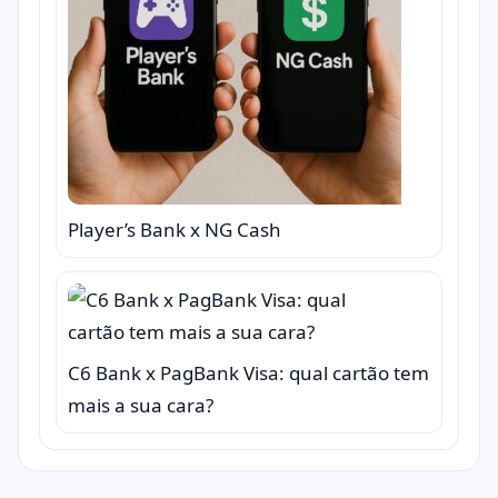
Player’s Bank x NG Cash
C6 Bank x PagBank Visa: qual cartão tem
mais a sua cara?