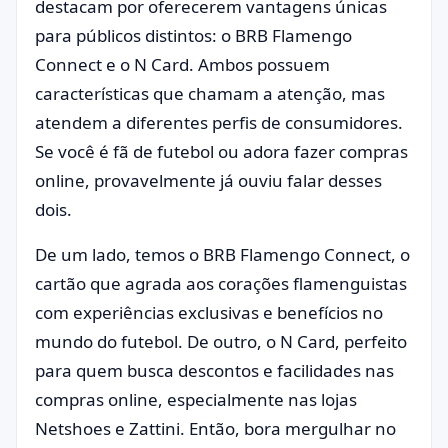
destacam por oferecerem vantagens únicas
para públicos distintos: o BRB Flamengo
Connect e o N Card. Ambos possuem
características que chamam a atenção, mas
atendem a diferentes perfis de consumidores.
Se você é fã de futebol ou adora fazer compras
online, provavelmente já ouviu falar desses
dois.
De um lado, temos o BRB Flamengo Connect, o
cartão que agrada aos corações flamenguistas
com experiências exclusivas e benefícios no
mundo do futebol. De outro, o N Card, perfeito
para quem busca descontos e facilidades nas
compras online, especialmente nas lojas
Netshoes e Zattini. Então, bora mergulhar no