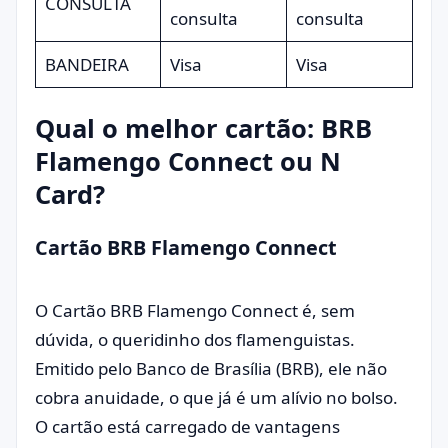
CONSULTA
consulta
consulta
BANDEIRA
Visa
Visa
Qual o melhor cartão: BRB
Flamengo Connect ou N
Card?
Cartão BRB Flamengo Connect
O Cartão BRB Flamengo Connect é, sem
dúvida, o queridinho dos flamenguistas.
Emitido pelo Banco de Brasília (BRB), ele não
cobra anuidade, o que já é um alívio no bolso.
O cartão está carregado de vantagens