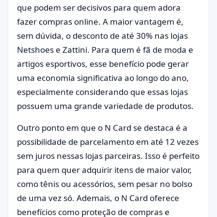
que podem ser decisivos para quem adora
fazer compras online. A maior vantagem é,
sem dúvida, o desconto de até 30% nas lojas
Netshoes e Zattini. Para quem é fã de moda e
artigos esportivos, esse benefício pode gerar
uma economia significativa ao longo do ano,
especialmente considerando que essas lojas
possuem uma grande variedade de produtos.
Outro ponto em que o N Card se destaca é a
possibilidade de parcelamento em até 12 vezes
sem juros nessas lojas parceiras. Isso é perfeito
para quem quer adquirir itens de maior valor,
como tênis ou acessórios, sem pesar no bolso
de uma vez só. Ademais, o N Card oferece
benefícios como proteção de compras e