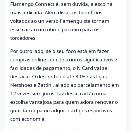
Flamengo Connect é, sem dúvida, a escolha
mais indicada. Além disso, os benefícios
voltados ao universo flamenguista tornam
esse cartão um ótimo parceiro para os
torcedores.
Por outro lado, se o seu foco está em fazer
compras online com descontos significativos e
facilidades de pagamento, o N Card vai se
destacar. O desconto de até 30% nas lojas
Netshoes e Zattini, aliado ao parcelamento em
12 vezes sem juros, faz desse cartão uma
escolha vantajosa para quem adora renovar o
guarda-roupa ou adquirir artigos esportivos
com economia.