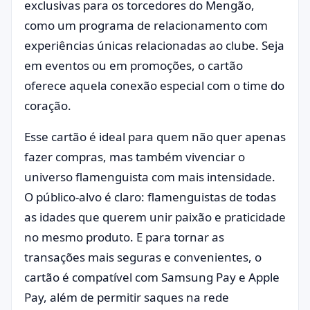
exclusivas para os torcedores do Mengão,
como um programa de relacionamento com
experiências únicas relacionadas ao clube. Seja
em eventos ou em promoções, o cartão
oferece aquela conexão especial com o time do
coração.
Esse cartão é ideal para quem não quer apenas
fazer compras, mas também vivenciar o
universo flamenguista com mais intensidade.
O público-alvo é claro: flamenguistas de todas
as idades que querem unir paixão e praticidade
no mesmo produto. E para tornar as
transações mais seguras e convenientes, o
cartão é compatível com Samsung Pay e Apple
Pay, além de permitir saques na rede