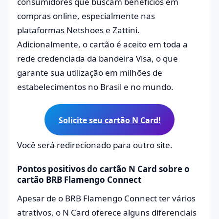
consumidores que buscam benefícios em
compras online, especialmente nas
plataformas Netshoes e Zattini.
Adicionalmente, o cartão é aceito em toda a
rede credenciada da bandeira Visa, o que
garante sua utilização em milhões de
estabelecimentos no Brasil e no mundo.
Solicite seu cartão N Card!
Você será redirecionado para outro site.
Pontos positivos do cartão N Card sobre o
cartão BRB Flamengo Connect
Apesar de o BRB Flamengo Connect ter vários
atrativos, o N Card oferece alguns diferenciais