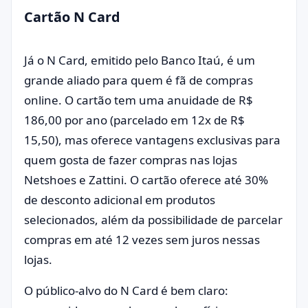
Cartão N Card
Já o N Card, emitido pelo Banco Itaú, é um
grande aliado para quem é fã de compras
online. O cartão tem uma anuidade de R$
186,00 por ano (parcelado em 12x de R$
15,50), mas oferece vantagens exclusivas para
quem gosta de fazer compras nas lojas
Netshoes e Zattini. O cartão oferece até 30%
de desconto adicional em produtos
selecionados, além da possibilidade de parcelar
compras em até 12 vezes sem juros nessas
lojas.
O público-alvo do N Card é bem claro: