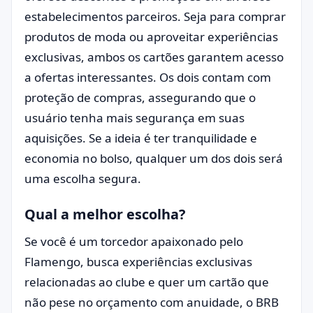
estabelecimentos parceiros. Seja para comprar
produtos de moda ou aproveitar experiências
exclusivas, ambos os cartões garantem acesso
a ofertas interessantes. Os dois contam com
proteção de compras, assegurando que o
usuário tenha mais segurança em suas
aquisições. Se a ideia é ter tranquilidade e
economia no bolso, qualquer um dos dois será
uma escolha segura.
Qual a melhor escolha?
Se você é um torcedor apaixonado pelo
Flamengo, busca experiências exclusivas
relacionadas ao clube e quer um cartão que
não pese no orçamento com anuidade, o BRB