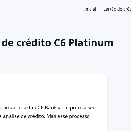
Inicial
Cartão de cré
 de crédito C6 Platinum
×
licitar o cartão C6 Bank você precisa ser
de análise de crédito. Mas esse processo