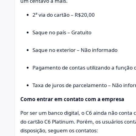
um centavo a mais.
2ª via do cartão – R$20,00
Saque no país – Gratuito
Saque no exterior – Não informado
Pagamento de contas utilizando a função 
Taxa de juros de parcelamento – Não info
Como entrar em contato com a empresa
Por ser um banco digital, o C6 ainda não conta 
do cartão C6 Platinum. Porém, os usuários co
disposição, seguem os contatos: