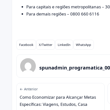
Para capitais e regiões metropolitanas – 3
Para demais regiões – 0800 660 6116
Facebook
X/Twitter
LinkedIn
WhatsApp
Compartilhar
spunadmin_programatica_00
← Anterior
Como Economizar para Alcançar Metas
Específicas: Viagens, Estudos, Casa