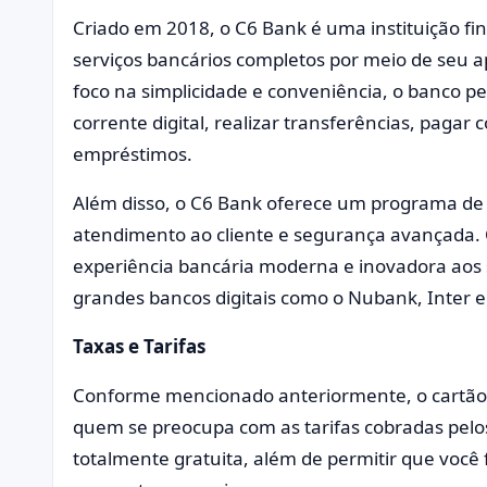
Criado em 2018, o C6 Bank é uma instituição fina
serviços bancários completos por meio de seu a
foco na simplicidade e conveniência, o banco p
corrente digital, realizar transferências, pagar c
empréstimos.
Além disso, o C6 Bank oferece um programa de
atendimento ao cliente e segurança avançada.
experiência bancária moderna e inovadora aos 
grandes bancos digitais como o Nubank, Inter 
Taxas e Tarifas
Conforme mencionado anteriormente, o cartão
quem se preocupa com as tarifas cobradas pelo
totalmente gratuita, além de permitir que você