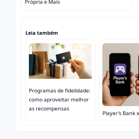
Própria e Mais
Leia também
Programas de fidelidade:
como aproveitar melhor
as recompensas
Player’s Bank 