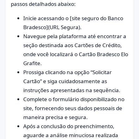
passos detalhados abaixo:
Inicie acessando o [site seguro do Banco
Bradesco](URL Segura).
Navegue pela plataforma até encontrar a
seção destinada aos Cartões de Crédito,
onde você localizará o Cartão Bradesco Elo
Grafite.
Prossiga clicando na opção “Solicitar
Cartão” e siga cuidadosamente as
instruções apresentadas na sequência.
Complete o formulário disponibilizado no
site, fornecendo seus dados pessoais de
maneira precisa e segura.
Após a conclusão do preenchimento,
aguarde a análise minuciosa realizada