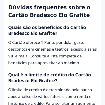
Dúvidas frequentes sobre o
Cartão Bradesco Elo Grafite
Quais são os benefícios do Cartão
Bradesco Elo Grafite?
O Cartão oferece 1 Ponto por dólar gasto,
descontos em cinemas e teatros, acesso a salas
VIP e mais. Consulte a lista completa de
benefícios para aproveitar ao máximo.
Qual é o limite de crédito do Cartão
Bradesco Elo Grafite?
O limite de crédito é determinado pelo banco
após análise de vários fatores, como renda e
histórico de crédito. Para solicitar um aumento