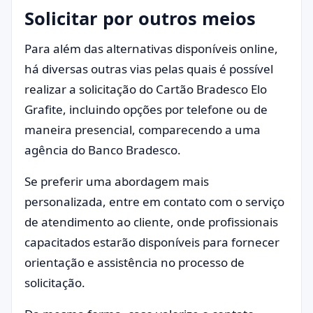
Solicitar por outros meios
Para além das alternativas disponíveis online,
há diversas outras vias pelas quais é possível
realizar a solicitação do Cartão Bradesco Elo
Grafite, incluindo opções por telefone ou de
maneira presencial, comparecendo a uma
agência do Banco Bradesco.
Se preferir uma abordagem mais
personalizada, entre em contato com o serviço
de atendimento ao cliente, onde profissionais
capacitados estarão disponíveis para fornecer
orientação e assistência no processo de
solicitação.