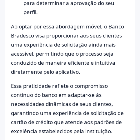
para determinar a aprovação do seu
perfil.
Ao optar por essa abordagem móvel, o Banco
Bradesco visa proporcionar aos seus clientes
uma experiência de solicitação ainda mais
acessível, permitindo que o processo seja
conduzido de maneira eficiente e intuitiva
diretamente pelo aplicativo.
Essa praticidade reflete o compromisso
contínuo do banco em adaptar-se às
necessidades dinâmicas de seus clientes,
garantindo uma experiência de solicitação de
cartão de crédito que atende aos padrões de
excelência estabelecidos pela instituição.