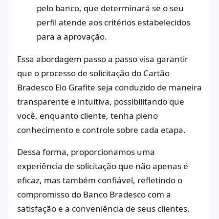
pelo banco, que determinará se o seu
perfil atende aos critérios estabelecidos
para a aprovação.
Essa abordagem passo a passo visa garantir
que o processo de solicitação do Cartão
Bradesco Elo Grafite seja conduzido de maneira
transparente e intuitiva, possibilitando que
você, enquanto cliente, tenha pleno
conhecimento e controle sobre cada etapa.
Dessa forma, proporcionamos uma
experiência de solicitação que não apenas é
eficaz, mas também confiável, refletindo o
compromisso do Banco Bradesco com a
satisfação e a conveniência de seus clientes.