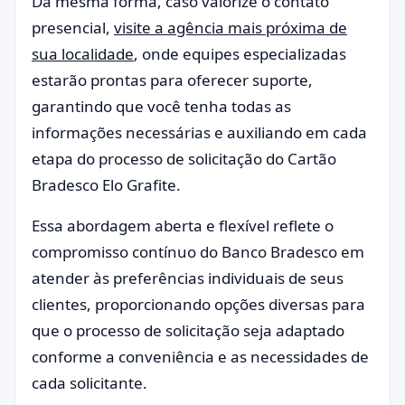
Da mesma forma, caso valorize o contato
presencial,
visite a agência mais próxima de
sua localidade
, onde equipes especializadas
estarão prontas para oferecer suporte,
garantindo que você tenha todas as
informações necessárias e auxiliando em cada
etapa do processo de solicitação do Cartão
Bradesco Elo Grafite.
Essa abordagem aberta e flexível reflete o
compromisso contínuo do Banco Bradesco em
atender às preferências individuais de seus
clientes, proporcionando opções diversas para
que o processo de solicitação seja adaptado
conforme a conveniência e as necessidades de
cada solicitante.