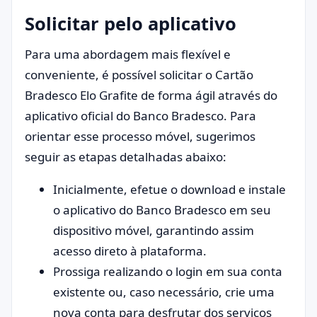
Solicitar pelo aplicativo
Para uma abordagem mais flexível e
conveniente, é possível solicitar o Cartão
Bradesco Elo Grafite de forma ágil através do
aplicativo oficial do Banco Bradesco. Para
orientar esse processo móvel, sugerimos
seguir as etapas detalhadas abaixo:
Inicialmente, efetue o download e instale
o aplicativo do Banco Bradesco em seu
dispositivo móvel, garantindo assim
acesso direto à plataforma.
Prossiga realizando o login em sua conta
existente ou, caso necessário, crie uma
nova conta para desfrutar dos serviços