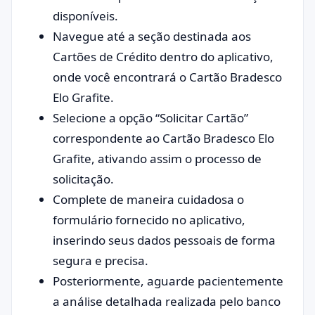
disponíveis.
Navegue até a seção destinada aos
Cartões de Crédito dentro do aplicativo,
onde você encontrará o Cartão Bradesco
Elo Grafite.
Selecione a opção “Solicitar Cartão”
correspondente ao Cartão Bradesco Elo
Grafite, ativando assim o processo de
solicitação.
Complete de maneira cuidadosa o
formulário fornecido no aplicativo,
inserindo seus dados pessoais de forma
segura e precisa.
Posteriormente, aguarde pacientemente
a análise detalhada realizada pelo banco