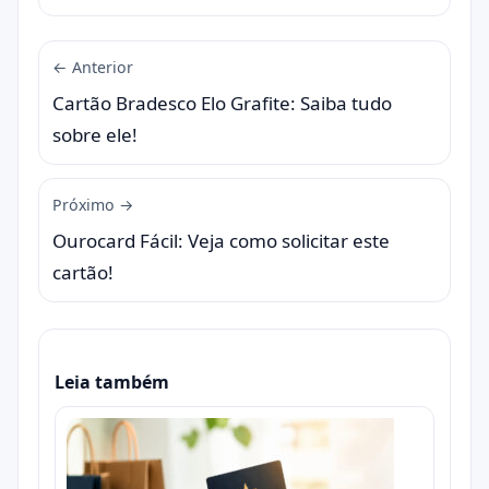
← Anterior
Cartão Bradesco Elo Grafite: Saiba tudo
sobre ele!
Próximo →
Ourocard Fácil: Veja como solicitar este
cartão!
Leia também