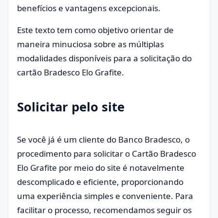
benefícios e vantagens excepcionais.
Este texto tem como objetivo orientar de
maneira minuciosa sobre as múltiplas
modalidades disponíveis para a solicitação do
cartão Bradesco Elo Grafite.
Solicitar pelo site
Se você já é um cliente do Banco Bradesco, o
procedimento para solicitar o Cartão Bradesco
Elo Grafite por meio do site é notavelmente
descomplicado e eficiente, proporcionando
uma experiência simples e conveniente. Para
facilitar o processo, recomendamos seguir os