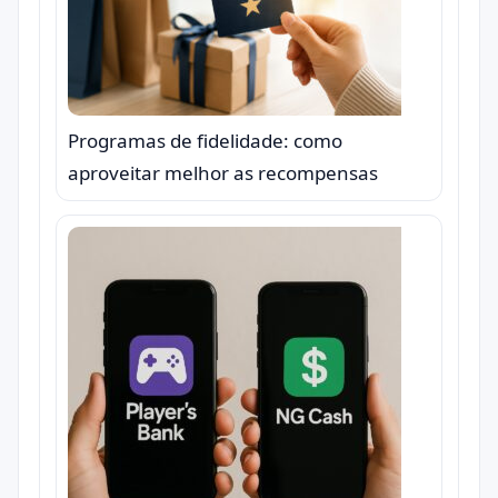
Programas de fidelidade: como
aproveitar melhor as recompensas