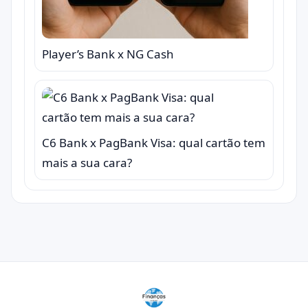
Player’s Bank x NG Cash
C6 Bank x PagBank Visa: qual cartão tem
mais a sua cara?