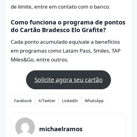
de limite, entre em contato com o banco.
Como funciona o programa de pontos
do Cartão Bradesco Elo Grafite?
Cada ponto acumulado equivale a benefícios
em programas como Latam Pass, Smiles, TAP
Miles&Go, entre outros.
Solicite agora seu cartão
Facebook
X/Twitter
LinkedIn
WhatsApp
Compartilhar
michaelramos