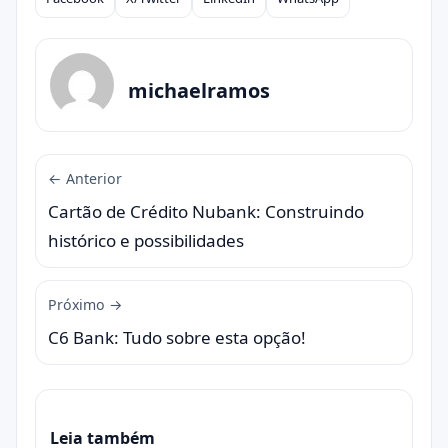
Compartilhar
michaelramos
← Anterior
Cartão de Crédito Nubank: Construindo
histórico e possibilidades
Próximo →
C6 Bank: Tudo sobre esta opção!
Leia também