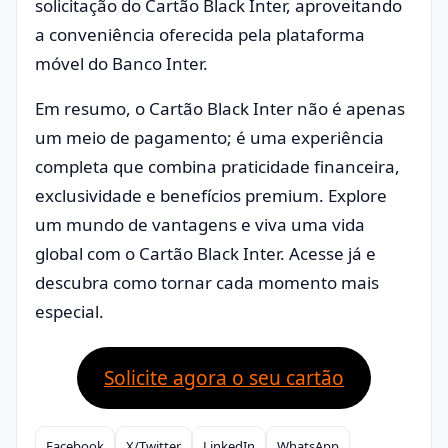
solicitação do Cartão Black Inter, aproveitando
a conveniência oferecida pela plataforma
móvel do Banco Inter.
Em resumo, o Cartão Black Inter não é apenas
um meio de pagamento; é uma experiência
completa que combina praticidade financeira,
exclusividade e benefícios premium. Explore
um mundo de vantagens e viva uma vida
global com o Cartão Black Inter. Acesse já e
descubra como tornar cada momento mais
especial.
Solicite agora o seu cartão
Facebook
X/Twitter
LinkedIn
WhatsApp