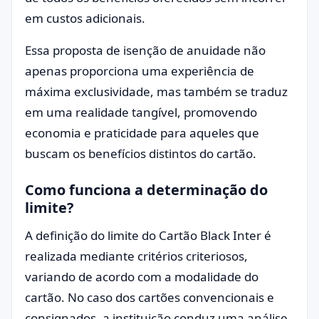
em custos adicionais.
Essa proposta de isenção de anuidade não
apenas proporciona uma experiência de
máxima exclusividade, mas também se traduz
em uma realidade tangível, promovendo
economia e praticidade para aqueles que
buscam os benefícios distintos do cartão.
Como funciona a determinação do
limite?
A definição do limite do Cartão Black Inter é
realizada mediante critérios criteriosos,
variando de acordo com a modalidade do
cartão. No caso dos cartões convencionais e
consignados, a instituição conduz uma análise