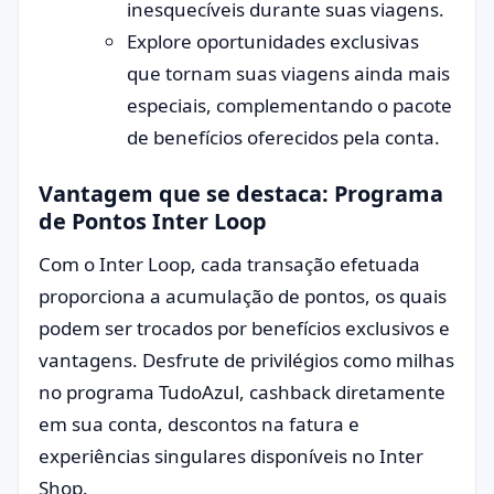
inesquecíveis durante suas viagens.
Explore oportunidades exclusivas
que tornam suas viagens ainda mais
especiais, complementando o pacote
de benefícios oferecidos pela conta.
Vantagem que se destaca: Programa
de Pontos Inter Loop
Com o Inter Loop, cada transação efetuada
proporciona a acumulação de pontos, os quais
podem ser trocados por benefícios exclusivos e
vantagens. Desfrute de privilégios como milhas
no programa TudoAzul, cashback diretamente
em sua conta, descontos na fatura e
experiências singulares disponíveis no Inter
Shop.