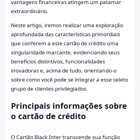
vantagens financeiras atingem um patamar
extraordinário.
Neste artigo, iremos realizar uma exploração
aprofundada das características primordiais
que conferem a este cartão de crédito uma
singularidade marcante, evidenciando seus
benefícios distintivos, funcionalidades
inovadoras e, acima de tudo, orientando-o
sobre como você pode se integrar a esse seleto
grupo de clientes privilegiados.
Principais informações sobre
o cartão de crédito
O Cartão Black Inter transcende sua função