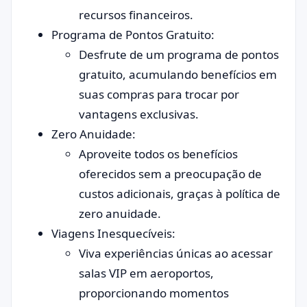
recursos financeiros.
Programa de Pontos Gratuito:
Desfrute de um programa de pontos
gratuito, acumulando benefícios em
suas compras para trocar por
vantagens exclusivas.
Zero Anuidade:
Aproveite todos os benefícios
oferecidos sem a preocupação de
custos adicionais, graças à política de
zero anuidade.
Viagens Inesquecíveis:
Viva experiências únicas ao acessar
salas VIP em aeroportos,
proporcionando momentos