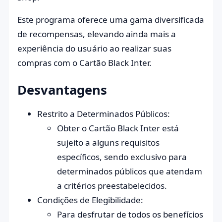
Este programa oferece uma gama diversificada
de recompensas, elevando ainda mais a
experiência do usuário ao realizar suas
compras com o Cartão Black Inter.
Desvantagens
Restrito a Determinados Públicos:
Obter o Cartão Black Inter está
sujeito a alguns requisitos
específicos, sendo exclusivo para
determinados públicos que atendam
a critérios preestabelecidos.
Condições de Elegibilidade:
Para desfrutar de todos os benefícios