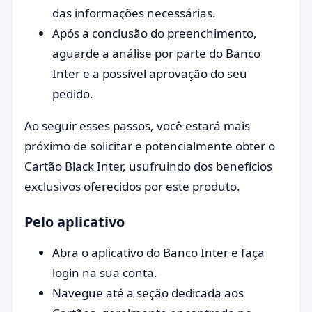
das informações necessárias.
Após a conclusão do preenchimento,
aguarde a análise por parte do Banco
Inter e a possível aprovação do seu
pedido.
Ao seguir esses passos, você estará mais
próximo de solicitar e potencialmente obter o
Cartão Black Inter, usufruindo dos benefícios
exclusivos oferecidos por este produto.
Pelo aplicativo
Abra o aplicativo do Banco Inter e faça
login na sua conta.
Navegue até a seção dedicada aos