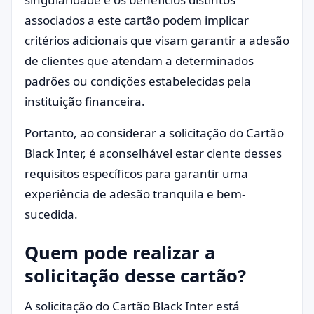
associados a este cartão podem implicar
critérios adicionais que visam garantir a adesão
de clientes que atendam a determinados
padrões ou condições estabelecidas pela
instituição financeira.
Portanto, ao considerar a solicitação do Cartão
Black Inter, é aconselhável estar ciente desses
requisitos específicos para garantir uma
experiência de adesão tranquila e bem-
sucedida.
Quem pode realizar a
solicitação desse cartão?
A solicitação do Cartão Black Inter está