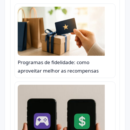
Programas de fidelidade: como
aproveitar melhor as recompensas