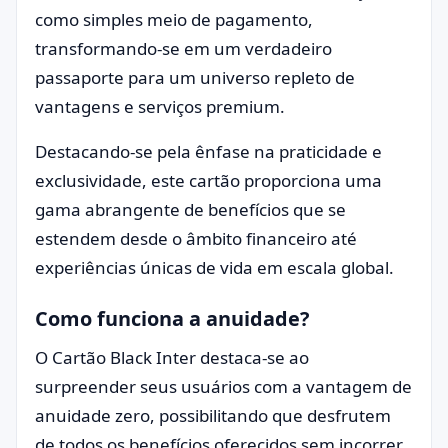
como simples meio de pagamento,
transformando-se em um verdadeiro
passaporte para um universo repleto de
vantagens e serviços premium.
Destacando-se pela ênfase na praticidade e
exclusividade, este cartão proporciona uma
gama abrangente de benefícios que se
estendem desde o âmbito financeiro até
experiências únicas de vida em escala global.
Como funciona a anuidade?
O Cartão Black Inter destaca-se ao
surpreender seus usuários com a vantagem de
anuidade zero, possibilitando que desfrutem
de todos os benefícios oferecidos sem incorrer