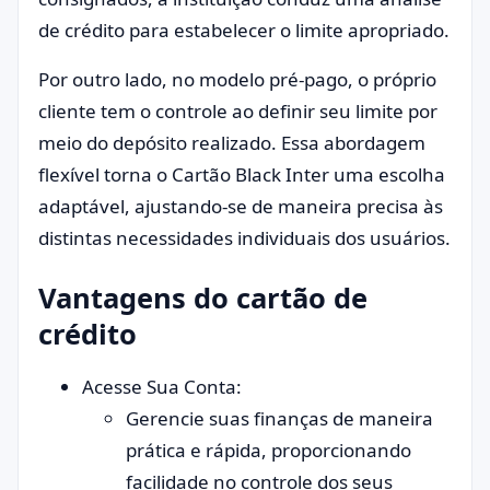
de crédito para estabelecer o limite apropriado.
Por outro lado, no modelo pré-pago, o próprio
cliente tem o controle ao definir seu limite por
meio do depósito realizado. Essa abordagem
flexível torna o Cartão Black Inter uma escolha
adaptável, ajustando-se de maneira precisa às
distintas necessidades individuais dos usuários.
Vantagens do cartão de
crédito
Acesse Sua Conta:
Gerencie suas finanças de maneira
prática e rápida, proporcionando
facilidade no controle dos seus