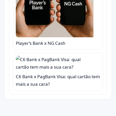
Player’s Bank x NG Cash
C6 Bank x PagBank Visa: qual cartão tem
mais a sua cara?