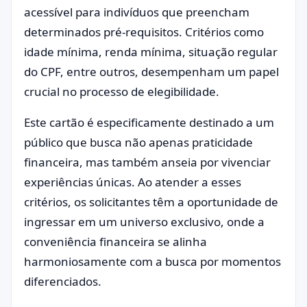
acessível para indivíduos que preencham
determinados pré-requisitos. Critérios como
idade mínima, renda mínima, situação regular
do CPF, entre outros, desempenham um papel
crucial no processo de elegibilidade.
Este cartão é especificamente destinado a um
público que busca não apenas praticidade
financeira, mas também anseia por vivenciar
experiências únicas. Ao atender a esses
critérios, os solicitantes têm a oportunidade de
ingressar em um universo exclusivo, onde a
conveniência financeira se alinha
harmoniosamente com a busca por momentos
diferenciados.