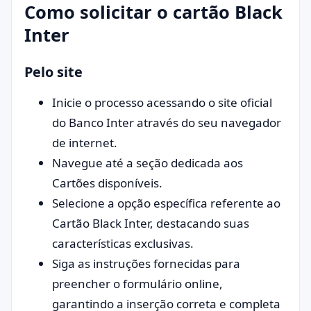
Como solicitar o cartão Black
Inter
Pelo site
Inicie o processo acessando o site oficial
do Banco Inter através do seu navegador
de internet.
Navegue até a seção dedicada aos
Cartões disponíveis.
Selecione a opção específica referente ao
Cartão Black Inter, destacando suas
características exclusivas.
Siga as instruções fornecidas para
preencher o formulário online,
garantindo a inserção correta e completa