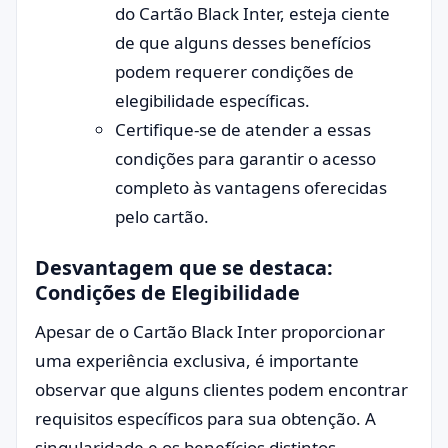
do Cartão Black Inter, esteja ciente
de que alguns desses benefícios
podem requerer condições de
elegibilidade específicas.
Certifique-se de atender a essas
condições para garantir o acesso
completo às vantagens oferecidas
pelo cartão.
Desvantagem que se destaca:
Condições de Elegibilidade
Apesar de o Cartão Black Inter proporcionar
uma experiência exclusiva, é importante
observar que alguns clientes podem encontrar
requisitos específicos para sua obtenção. A
singularidade e os benefícios distintos