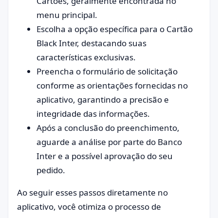
Cartões, geralmente encontrada no
menu principal.
Escolha a opção específica para o Cartão
Black Inter, destacando suas
características exclusivas.
Preencha o formulário de solicitação
conforme as orientações fornecidas no
aplicativo, garantindo a precisão e
integridade das informações.
Após a conclusão do preenchimento,
aguarde a análise por parte do Banco
Inter e a possível aprovação do seu
pedido.
Ao seguir esses passos diretamente no
aplicativo, você otimiza o processo de