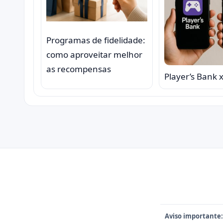
Programas de fidelidade:
como aproveitar melhor
as recompensas
Player’s Bank 
Aviso importante: