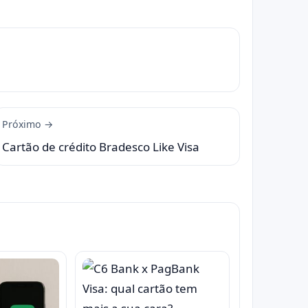
Próximo →
Cartão de crédito Bradesco Like Visa