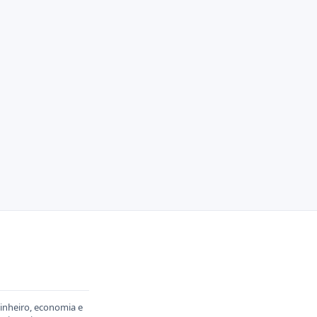
dinheiro, economia e