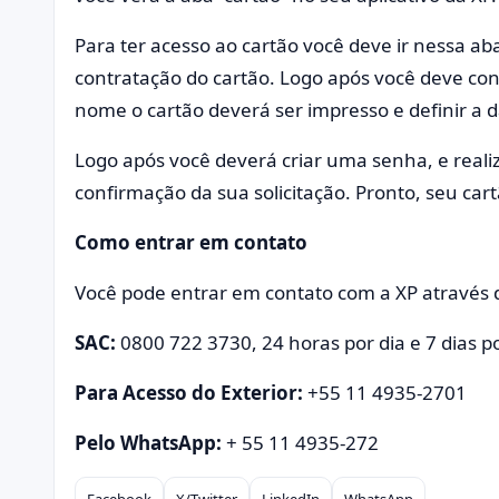
Para ter acesso ao cartão você deve ir nessa ab
contratação do cartão. Logo após você deve co
nome o cartão deverá ser impresso e definir a 
Logo após você deverá criar uma senha, e reali
confirmação da sua solicitação. Pronto, seu car
Como entrar em contato
Você pode entrar em contato com a XP através d
SAC:
0800 722 3730, 24 horas por dia e 7 dias 
Para Acesso do Exterior:
+55 11 4935-2701
Pelo WhatsApp:
+ 55 11 4935-272