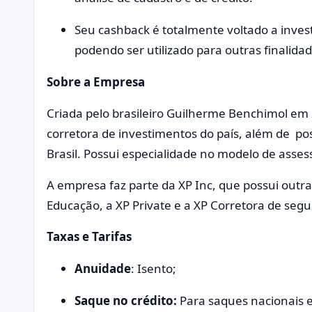
Seu cashback é totalmente voltado a inves
podendo ser utilizado para outras finalida
Sobre a Empresa
Criada pelo brasileiro Guilherme Benchimol em 
corretora de investimentos do país, além de po
Brasil. Possui especialidade no modelo de asse
A empresa faz parte da XP Inc, que possui outr
Educação, a XP Private e a XP Corretora de seg
Taxas e Tarifas
Anuidade
: Isento;
Saque no crédito:
Para saques nacionais 