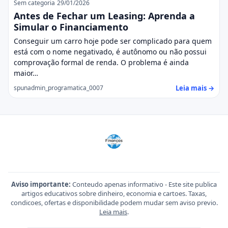
Sem categoria
29/01/2026
Antes de Fechar um Leasing: Aprenda a
Simular o Financiamento
Conseguir um carro hoje pode ser complicado para quem
está com o nome negativado, é autônomo ou não possui
comprovação formal de renda. O problema é ainda
maior…
Leia mais →
spunadmin_programatica_0007
Aviso importante:
Conteudo apenas informativo - Este site publica
artigos educativos sobre dinheiro, economia e cartoes. Taxas,
condicoes, ofertas e disponibilidade podem mudar sem aviso previo.
Leia mais
.