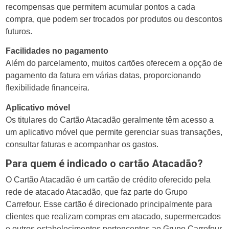
recompensas que permitem acumular pontos a cada
compra, que podem ser trocados por produtos ou descontos
futuros.
Facilidades no pagamento
Além do parcelamento, muitos cartões oferecem a opção de
pagamento da fatura em várias datas, proporcionando
flexibilidade financeira.
Aplicativo móvel
Os titulares do Cartão Atacadão geralmente têm acesso a
um aplicativo móvel que permite gerenciar suas transações,
consultar faturas e acompanhar os gastos.
Para quem é indicado o cartão Atacadão?
O Cartão Atacadão é um cartão de crédito oferecido pela
rede de atacado Atacadão, que faz parte do Grupo
Carrefour. Esse cartão é direcionado principalmente para
clientes que realizam compras em atacado, supermercados
e outros estabelecimentos pertencentes ao Grupo Carrefour,