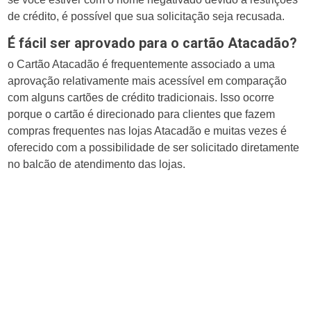
de crédito, é possível que sua solicitação seja recusada.
É fácil ser aprovado para o cartão Atacadão?
o Cartão Atacadão é frequentemente associado a uma
aprovação relativamente mais acessível em comparação
com alguns cartões de crédito tradicionais. Isso ocorre
porque o cartão é direcionado para clientes que fazem
compras frequentes nas lojas Atacadão e muitas vezes é
oferecido com a possibilidade de ser solicitado diretamente
no balcão de atendimento das lojas.