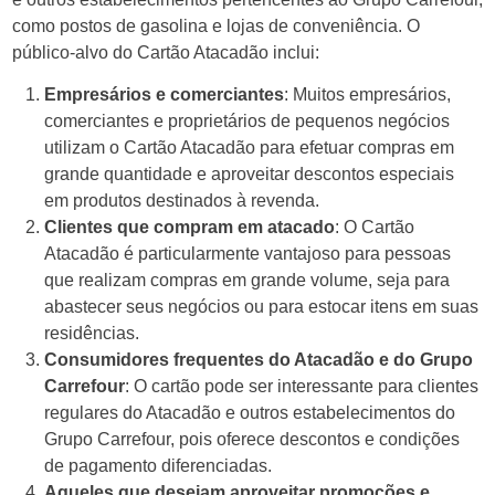
como postos de gasolina e lojas de conveniência. O
público-alvo do Cartão Atacadão inclui:
Empresários e comerciantes
: Muitos empresários,
comerciantes e proprietários de pequenos negócios
utilizam o Cartão Atacadão para efetuar compras em
grande quantidade e aproveitar descontos especiais
em produtos destinados à revenda.
Clientes que compram em atacado
: O Cartão
Atacadão é particularmente vantajoso para pessoas
que realizam compras em grande volume, seja para
abastecer seus negócios ou para estocar itens em suas
residências.
Consumidores frequentes do Atacadão e do Grupo
Carrefour
: O cartão pode ser interessante para clientes
regulares do Atacadão e outros estabelecimentos do
Grupo Carrefour, pois oferece descontos e condições
de pagamento diferenciadas.
Aqueles que desejam aproveitar promoções e