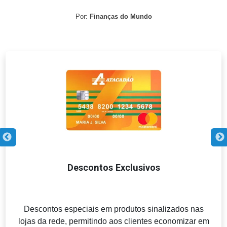
Por:
Finanças do Mundo
Descontos Exclusivos
Descontos especiais em produtos sinalizados nas
lojas da rede, permitindo aos clientes economizar em