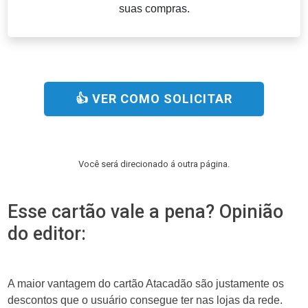
suas compras.
👍 VER COMO SOLICITAR
Você será direcionado á outra página.
Esse cartão vale a pena? Opinião
do editor:
A maior vantagem do cartão Atacadão são justamente os
descontos que o usuário consegue ter nas lojas da rede.