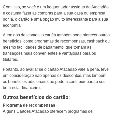
Com isso, se você é um frequentador assíduo do Atacadão
e costuma fazer as compras para a sua casa ou empresa
por lá, o cartão é uma opção muito interessante para a sua
economia.
Além dos descontos, o cartão também pode oferecer outros
benefícios, como programas de recompensas, cashback ou
mesmo facilidades de pagamento, que tornam as
transações mais convenientes e vantajosas para os
titulares.
Portanto, ao avaliar se o cartão Atacadão vale a pena, leve
em consideração não apenas os descontos, mas também
os benefícios adicionais que podem contribuir para o seu
bem-estar financeiro.
Outros benefícios do cartão:
Programa de recompensas
Alguns Cartões Atacadão oferecem programas de