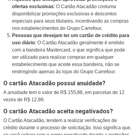
ofertas exclusivas
: O Cartão Atacadão costuma
disponibilizar promoções exclusivas e descontos
especiais para seus titulares, incentivando as compras
nos estabelecimentos do Grupo Carrefour.
Pessoas que desejam ter um cartão de crédito para
uso diário
: O Cartão Atacadão geralmente é emitido
com a bandeira Mastercard, o que significa que pode
ser utilizado para realizar compras em qualquer
estabelecimento que aceite essa bandeira, não se
restringindo apenas às lojas do Grupo Carrefour.
O cartão Atacadão possui anuidade?
A anuidade tem o valor de R$ 155,88, em parcelas de 12
vezes de R$ 12,99.
O cartão Atacadão
aceita negativados?
O Cartão Atacadão, tendem a realizar verificações de
crédito durante o processo de solicitação. Isso significa que,
se você estiver com o nome negativado devido a restrições