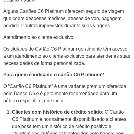
Alguns Cartões C6 Platinum oferecem seguro de viagem
que cobre despesas médicas, atrasos de voo, bagagem
perdida e outros imprevistos durante suas viagens.
Atendimento ao cliente exclusivo
Os titulares do Cartão C6 Platinum geralmente têm acesso
a um atendimento ao cliente exclusivo para atender às suas
necessidades de forma personalizada.
Para quem é indicado o cartão C6 Platinum?
O “Cartão C6 Platinum” é uma variante premium oferecida
pelo Banco C6 e é geralmente recomendado para um
público específico, que inclui:
Clientes com histórico de crédito sólido:
O Cartão
C6 Platinum é normalmente disponibilizado a clientes
que possuem um histórico de crédito positivo e
atendem aos critérios estabelecidos pelo banco, pois