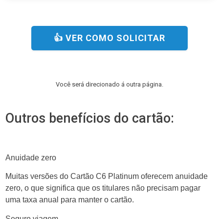
👍 VER COMO SOLICITAR
Você será direcionado á outra página.
Outros benefícios do cartão:
Anuidade zero
Muitas versões do Cartão C6 Platinum oferecem anuidade
zero, o que significa que os titulares não precisam pagar
uma taxa anual para manter o cartão.
Seguro viagem