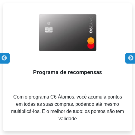
Programa de recompensas
Com o programa C6 Átomos, você acumula pontos
em todas as suas compras, podendo até mesmo
multiplicá-los. E o melhor de tudo: os pontos não tem
validade