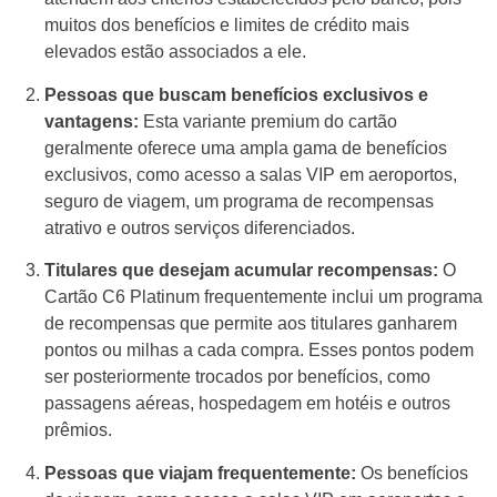
muitos dos benefícios e limites de crédito mais
elevados estão associados a ele.
Pessoas que buscam benefícios exclusivos e
vantagens:
Esta variante premium do cartão
geralmente oferece uma ampla gama de benefícios
exclusivos, como acesso a salas VIP em aeroportos,
seguro de viagem, um programa de recompensas
atrativo e outros serviços diferenciados.
Titulares que desejam acumular recompensas:
O
Cartão C6 Platinum frequentemente inclui um programa
de recompensas que permite aos titulares ganharem
pontos ou milhas a cada compra. Esses pontos podem
ser posteriormente trocados por benefícios, como
passagens aéreas, hospedagem em hotéis e outros
prêmios.
Pessoas que viajam frequentemente:
Os benefícios