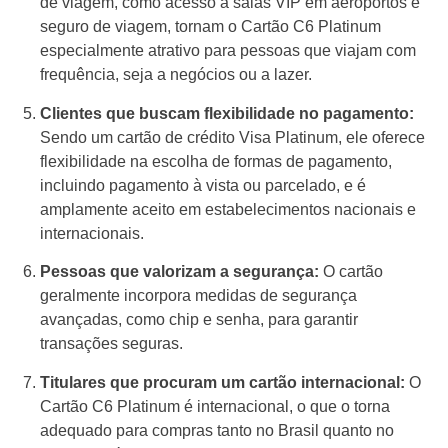
de viagem, como acesso a salas VIP em aeroportos e
seguro de viagem, tornam o Cartão C6 Platinum
especialmente atrativo para pessoas que viajam com
frequência, seja a negócios ou a lazer.
Clientes que buscam flexibilidade no pagamento:
Sendo um cartão de crédito Visa Platinum, ele oferece
flexibilidade na escolha de formas de pagamento,
incluindo pagamento à vista ou parcelado, e é
amplamente aceito em estabelecimentos nacionais e
internacionais.
Pessoas que valorizam a segurança:
O cartão
geralmente incorpora medidas de segurança
avançadas, como chip e senha, para garantir
transações seguras.
Titulares que procuram um cartão internacional:
O
Cartão C6 Platinum é internacional, o que o torna
adequado para compras tanto no Brasil quanto no