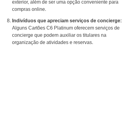
exterior, além de ser uma opção conveniente para
compras online.
Indivíduos que apreciam serviços de concierge:
Alguns Cartões C6 Platinum oferecem serviços de
concierge que podem auxiliar os titulares na
organização de atividades e reservas.