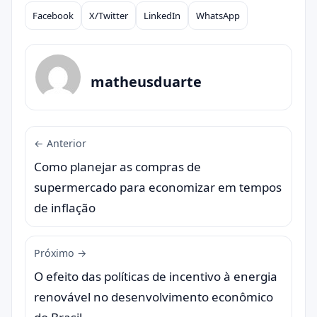
Facebook
X/Twitter
LinkedIn
WhatsApp
Compartilhar
matheusduarte
← Anterior
Como planejar as compras de
supermercado para economizar em tempos
de inflação
Próximo →
O efeito das políticas de incentivo à energia
renovável no desenvolvimento econômico