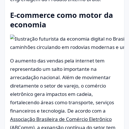
E-commerce como motor da
economia
O aumento das vendas pela internet tem
representado um salto importante na
arrecadação nacional. Além de movimentar
diretamente o setor de varejo, o comércio
eletrônico gera impactos em cadeia,
fortalecendo áreas como transporte, serviços
financeiros e tecnologia. De acordo com a
Associação Brasileira de Comércio Eletrônico
(ABComm)
, a expansão contínua do setor tem