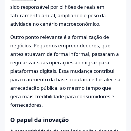
sido responsável por bilhões de reais em
faturamento anual, ampliando o peso da
atividade no cenário macroeconômico.
Outro ponto relevante é a formalização de
negócios. Pequenos empreendedores, que
antes atuavam de forma informal, passaram a
regularizar suas operações ao migrar para
plataformas digitais. Essa mudança contribui
para o aumento da base tributária e fortalece a
arrecadação pública, ao mesmo tempo que
gera mais credibilidade para consumidores e
fornecedores.
O papel da inovação