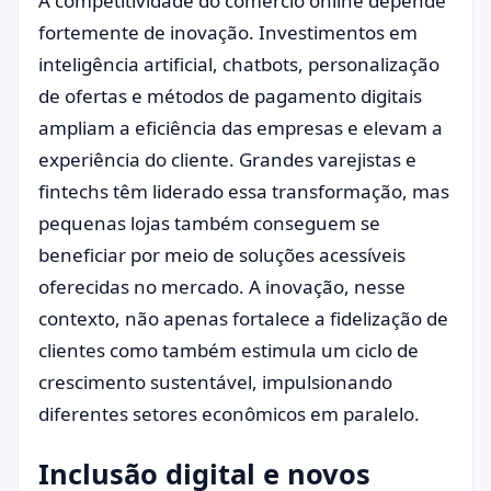
A competitividade do comércio online depende
fortemente de inovação. Investimentos em
inteligência artificial, chatbots, personalização
de ofertas e métodos de pagamento digitais
ampliam a eficiência das empresas e elevam a
experiência do cliente. Grandes varejistas e
fintechs têm liderado essa transformação, mas
pequenas lojas também conseguem se
beneficiar por meio de soluções acessíveis
oferecidas no mercado. A inovação, nesse
contexto, não apenas fortalece a fidelização de
clientes como também estimula um ciclo de
crescimento sustentável, impulsionando
diferentes setores econômicos em paralelo.
Inclusão digital e novos