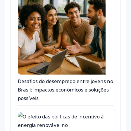
Desafios do desemprego entre jovens no
Brasil: impactos econômicos e soluções
possíveis