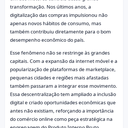
transformação. Nos últimos anos, a
digitalização das compras impulsionou não
apenas novos hábitos de consumo, mas
também contribuiu diretamente para o bom
desempenho econômico do país.
Esse fenômeno não se restringe às grandes
capitais. Com a expansão da internet móvel e a
popularização de plataformas de marketplace,
pequenas cidades e regiões mais afastadas
também passaram a integrar esse movimento.
Essa descentralização tem ampliado a inclusão
digital e criado oportunidades econômicas que
antes não existiam, reforçando a importância
do comércio online como peça estratégica na
engrenagem do Produto Interno Bruto.