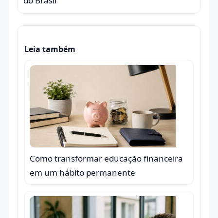
do Brasil
Leia também
Como transformar educação financeira
em um hábito permanente