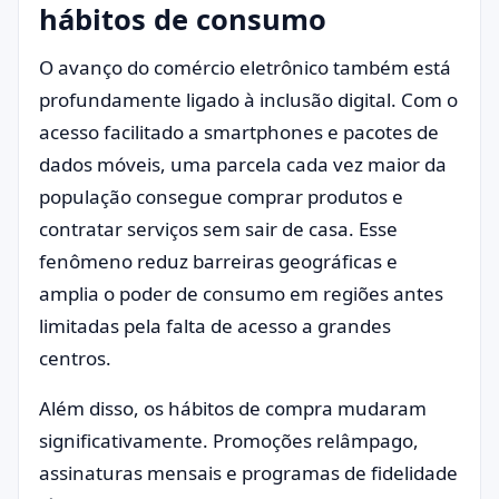
hábitos de consumo
O avanço do comércio eletrônico também está
profundamente ligado à inclusão digital. Com o
acesso facilitado a smartphones e pacotes de
dados móveis, uma parcela cada vez maior da
população consegue comprar produtos e
contratar serviços sem sair de casa. Esse
fenômeno reduz barreiras geográficas e
amplia o poder de consumo em regiões antes
limitadas pela falta de acesso a grandes
centros.
Além disso, os hábitos de compra mudaram
significativamente. Promoções relâmpago,
assinaturas mensais e programas de fidelidade