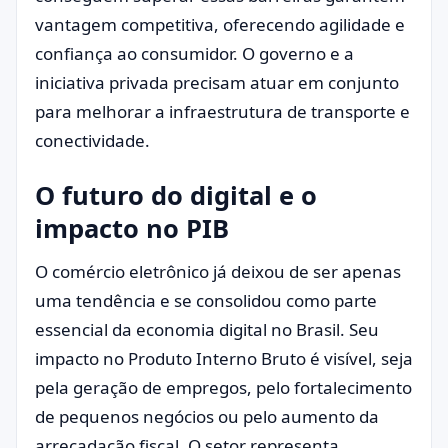
vantagem competitiva, oferecendo agilidade e
confiança ao consumidor. O governo e a
iniciativa privada precisam atuar em conjunto
para melhorar a infraestrutura de transporte e
conectividade.
O futuro do digital e o
impacto no PIB
O comércio eletrônico já deixou de ser apenas
uma tendência e se consolidou como parte
essencial da economia digital no Brasil. Seu
impacto no Produto Interno Bruto é visível, seja
pela geração de empregos, pelo fortalecimento
de pequenos negócios ou pelo aumento da
arrecadação fiscal. O setor representa,