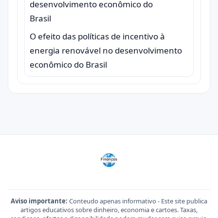
O efeito das políticas de incentivo à
energia renovável no desenvolvimento
econômico do Brasil
Aviso importante:
Conteudo apenas informativo - Este site publica
artigos educativos sobre dinheiro, economia e cartoes. Taxas,