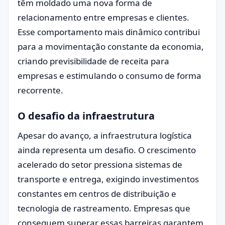
têm moldado uma nova forma de
relacionamento entre empresas e clientes.
Esse comportamento mais dinâmico contribui
para a movimentação constante da economia,
criando previsibilidade de receita para
empresas e estimulando o consumo de forma
recorrente.
O desafio da infraestrutura
Apesar do avanço, a infraestrutura logística
ainda representa um desafio. O crescimento
acelerado do setor pressiona sistemas de
transporte e entrega, exigindo investimentos
constantes em centros de distribuição e
tecnologia de rastreamento. Empresas que
conseguem superar essas barreiras garantem