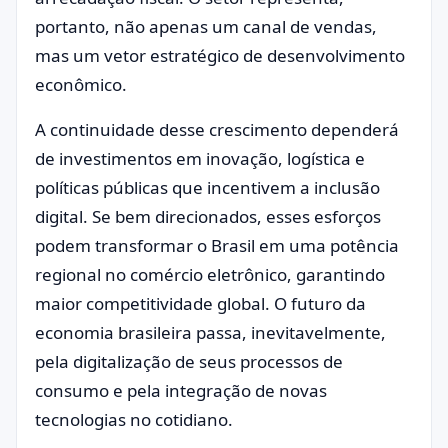
portanto, não apenas um canal de vendas,
mas um vetor estratégico de desenvolvimento
econômico.
A continuidade desse crescimento dependerá
de investimentos em inovação, logística e
políticas públicas que incentivem a inclusão
digital. Se bem direcionados, esses esforços
podem transformar o Brasil em uma potência
regional no comércio eletrônico, garantindo
maior competitividade global. O futuro da
economia brasileira passa, inevitavelmente,
pela digitalização de seus processos de
consumo e pela integração de novas
tecnologias no cotidiano.