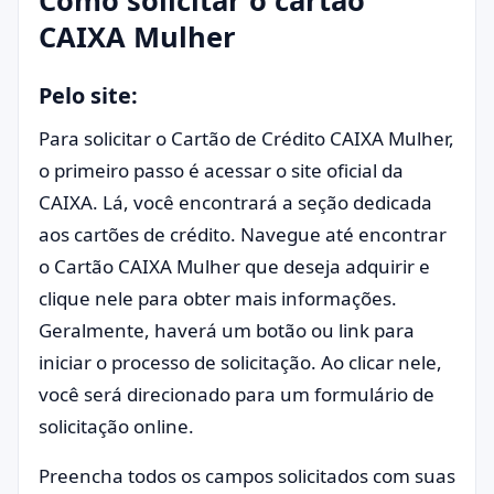
Como solicitar o cartão
CAIXA Mulher
Pelo site:
Para solicitar o Cartão de Crédito CAIXA Mulher,
o primeiro passo é acessar o site oficial da
CAIXA. Lá, você encontrará a seção dedicada
aos cartões de crédito. Navegue até encontrar
o Cartão CAIXA Mulher que deseja adquirir e
clique nele para obter mais informações.
Geralmente, haverá um botão ou link para
iniciar o processo de solicitação. Ao clicar nele,
você será direcionado para um formulário de
solicitação online.
Preencha todos os campos solicitados com suas