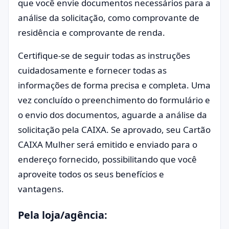
que você envie documentos necessários para a
análise da solicitação, como comprovante de
residência e comprovante de renda.
Certifique-se de seguir todas as instruções
cuidadosamente e fornecer todas as
informações de forma precisa e completa. Uma
vez concluído o preenchimento do formulário e
o envio dos documentos, aguarde a análise da
solicitação pela CAIXA. Se aprovado, seu Cartão
CAIXA Mulher será emitido e enviado para o
endereço fornecido, possibilitando que você
aproveite todos os seus benefícios e
vantagens.
Pela loja/agência: