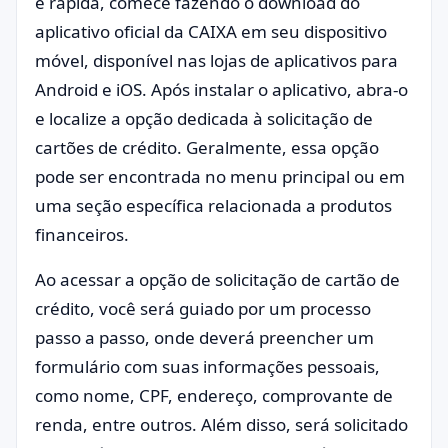
e rápida, comece fazendo o download do
aplicativo oficial da CAIXA em seu dispositivo
móvel, disponível nas lojas de aplicativos para
Android e iOS. Após instalar o aplicativo, abra-o
e localize a opção dedicada à solicitação de
cartões de crédito. Geralmente, essa opção
pode ser encontrada no menu principal ou em
uma seção específica relacionada a produtos
financeiros.
Ao acessar a opção de solicitação de cartão de
crédito, você será guiado por um processo
passo a passo, onde deverá preencher um
formulário com suas informações pessoais,
como nome, CPF, endereço, comprovante de
renda, entre outros. Além disso, será solicitado