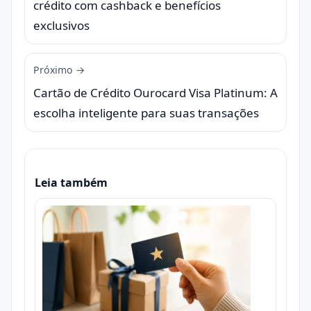
crédito com cashback e benefícios
exclusivos
Próximo →
Cartão de Crédito Ourocard Visa Platinum: A
escolha inteligente para suas transações
Leia também