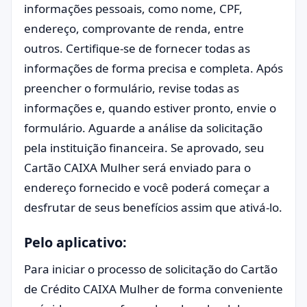
informações pessoais, como nome, CPF,
endereço, comprovante de renda, entre
outros. Certifique-se de fornecer todas as
informações de forma precisa e completa. Após
preencher o formulário, revise todas as
informações e, quando estiver pronto, envie o
formulário. Aguarde a análise da solicitação
pela instituição financeira. Se aprovado, seu
Cartão CAIXA Mulher será enviado para o
endereço fornecido e você poderá começar a
desfrutar de seus benefícios assim que ativá-lo.
Pelo aplicativo:
Para iniciar o processo de solicitação do Cartão
de Crédito CAIXA Mulher de forma conveniente