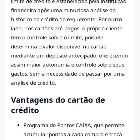
limite de crédito é estabelecido pela instituição
financeira após uma minuciosa análise do
histórico de crédito do requerente. Por outro
lado, nos cartões pré-pagos, o próprio cliente
tem o controle sobre o limite, pois ele
determina o valor disponível no cartão
mediante um depósito antecipado, oferecendo
assim maior autonomia e controle sobre seus
gastos, sem a necessidade de passar por uma
análise de crédito.
Vantagens do cartão de
crédito
Programa de Pontos CAIXA, que permite
acumular pontos a cada compra e trocá-