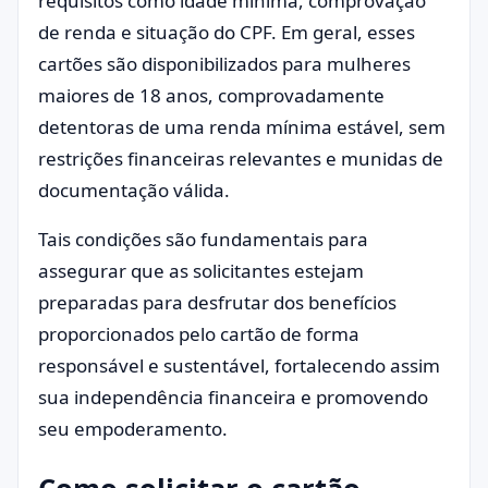
requisitos como idade mínima, comprovação
de renda e situação do CPF. Em geral, esses
cartões são disponibilizados para mulheres
maiores de 18 anos, comprovadamente
detentoras de uma renda mínima estável, sem
restrições financeiras relevantes e munidas de
documentação válida.
Tais condições são fundamentais para
assegurar que as solicitantes estejam
preparadas para desfrutar dos benefícios
proporcionados pelo cartão de forma
responsável e sustentável, fortalecendo assim
sua independência financeira e promovendo
seu empoderamento.