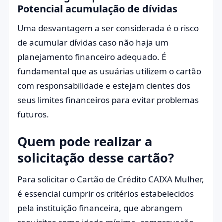
Potencial acumulação de dívidas
Uma desvantagem a ser considerada é o risco
de acumular dívidas caso não haja um
planejamento financeiro adequado. É
fundamental que as usuárias utilizem o cartão
com responsabilidade e estejam cientes dos
seus limites financeiros para evitar problemas
futuros.
Quem pode realizar a
solicitação desse cartão?
Para solicitar o Cartão de Crédito CAIXA Mulher,
é essencial cumprir os critérios estabelecidos
pela instituição financeira, que abrangem