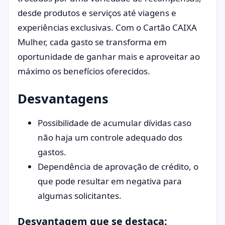
desde produtos e serviços até viagens e
experiências exclusivas. Com o Cartão CAIXA
Mulher, cada gasto se transforma em
oportunidade de ganhar mais e aproveitar ao
máximo os benefícios oferecidos.
Desvantagens
Possibilidade de acumular dívidas caso
não haja um controle adequado dos
gastos.
Dependência de aprovação de crédito, o
que pode resultar em negativa para
algumas solicitantes.
Desvantagem que se destaca: