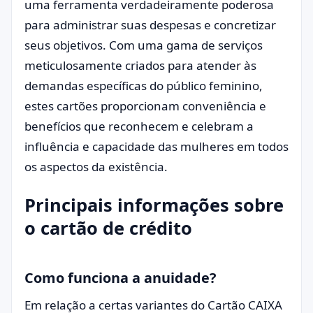
uma ferramenta verdadeiramente poderosa
para administrar suas despesas e concretizar
seus objetivos. Com uma gama de serviços
meticulosamente criados para atender às
demandas específicas do público feminino,
estes cartões proporcionam conveniência e
benefícios que reconhecem e celebram a
influência e capacidade das mulheres em todos
os aspectos da existência.
Principais informações sobre
o cartão de crédito
Como funciona a anuidade?
Em relação a certas variantes do Cartão CAIXA