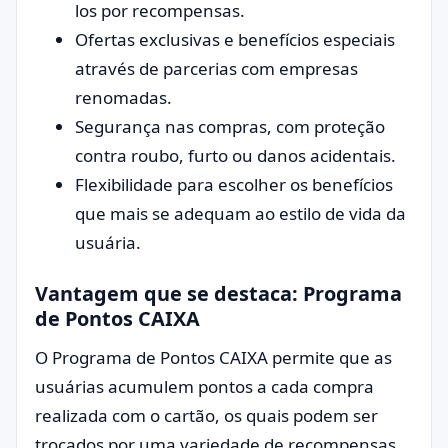
los por recompensas.
Ofertas exclusivas e benefícios especiais
através de parcerias com empresas
renomadas.
Segurança nas compras, com proteção
contra roubo, furto ou danos acidentais.
Flexibilidade para escolher os benefícios
que mais se adequam ao estilo de vida da
usuária.
Vantagem que se destaca: Programa
de Pontos CAIXA
O Programa de Pontos CAIXA permite que as
usuárias acumulem pontos a cada compra
realizada com o cartão, os quais podem ser
trocados por uma variedade de recompensas,