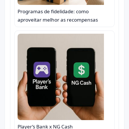
Programas de fidelidade: como
aproveitar melhor as recompensas
Player’s Bank x NG Cash