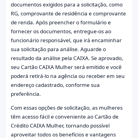
documentos exigidos para a solicitação, como
RG, comprovante de residência e comprovante
de renda. Após preencher o formulário e
fornecer os documentos, entregue-os ao
funcionário responsável, que irá encaminhar
sua solicitação para análise. Aguarde o
resultado da análise pela CAIXA. Se aprovado,
seu Cartão CAIXA Mulher será emitido e você
poderá retirá-lo na agência ou receber em seu
endereço cadastrado, conforme sua
preferência.
Com essas opções de solicitação, as mulheres
têm acesso fácil e conveniente ao Cartão de
Crédito CAIXA Mulher, tornando possível
aproveitar todos os benefícios e vantagens