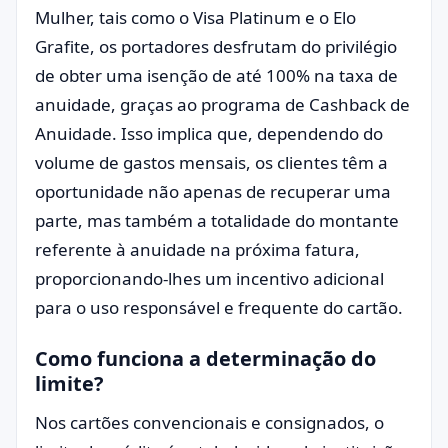
Mulher, tais como o Visa Platinum e o Elo
Grafite, os portadores desfrutam do privilégio
de obter uma isenção de até 100% na taxa de
anuidade, graças ao programa de Cashback de
Anuidade. Isso implica que, dependendo do
volume de gastos mensais, os clientes têm a
oportunidade não apenas de recuperar uma
parte, mas também a totalidade do montante
referente à anuidade na próxima fatura,
proporcionando-lhes um incentivo adicional
para o uso responsável e frequente do cartão.
Como funciona a determinação do
limite?
Nos cartões convencionais e consignados, o