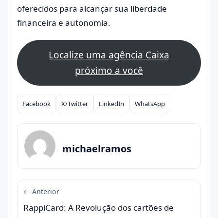
oferecidos para alcançar sua liberdade
financeira e autonomia.
Localize uma agência Caixa
próximo a você
Facebook
X/Twitter
LinkedIn
WhatsApp
Compartilhar
michaelramos
← Anterior
RappiCard: A Revolução dos cartões de