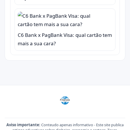
C6 Bank x PagBank Visa: qual cartão tem
mais a sua cara?
Aviso importante:
Conteudo apenas informativo - Este site publica
artigos educativos sobre dinheiro, economia e cartoes. Taxas,