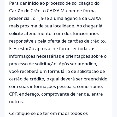
Para dar início ao processo de solicitação do
Cartão de Crédito CAIXA Mulher de forma
presencial, dirija-se a uma agência da CAIXA
mais próxima de sua localidade. Ao chegar lá,
solicite atendimento a um dos funcionários
responsáveis pela oferta de cartões de crédito.
Eles estarão aptos a lhe fornecer todas as
informações necessárias e orientações sobre o
processo de solicitação. Após ser atendido,
você receberá um formulário de solicitação de
cartão de crédito, o qual deverá ser preenchido
com suas informações pessoais, como nome,
CPF, endereço, comprovante de renda, entre
outros.
Certifique-se de ter em mãos todos os