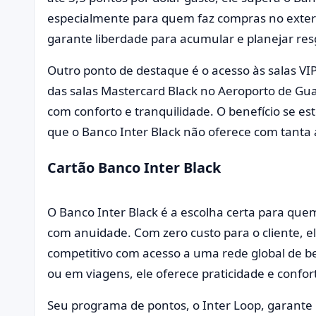
especialmente para quem faz compras no exteri
garante liberdade para acumular e planejar res
Outro ponto de destaque é o acesso às salas V
das salas Mastercard Black no Aeroporto de Gua
com conforto e tranquilidade. O benefício se e
que o Banco Inter Black não oferece com tanta
Cartão Banco Inter Black
O Banco Inter Black é a escolha certa para qu
com anuidade. Com zero custo para o cliente,
competitivo com acesso a uma rede global de ben
ou em viagens, ele oferece praticidade e confor
Seu programa de pontos, o Inter Loop, garante 