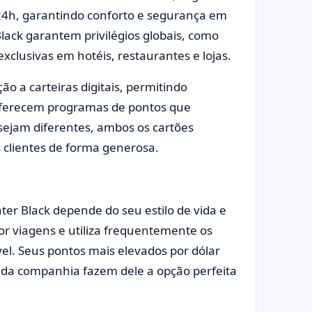
4h, garantindo conforto e segurança em
lack garantem privilégios globais, como
xclusivas em hotéis, restaurantes e lojas.
 a carteiras digitais, permitindo
 oferecem programas de pontos que
sejam diferentes, ambos os cartões
 clientes de forma generosa.
ter Black depende do seu estilo de vida e
or viagens e utiliza frequentemente os
el. Seus pontos mais elevados por dólar
P da companhia fazem dele a opção perfeita