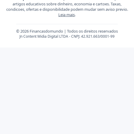
artigos educativos sobre dinheiro, economia e cartoes. Taxas,
condicoes, ofertas e disponibilidade podem mudar sem aviso previo.
Leia mais
.
© 2026 Financasdomundo | Todos os direitos reservados
Jn Content Midia Digital LTDA - CNPJ: 42.921.663/0001-99