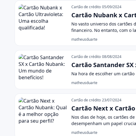
Cartão de crédito
05/09/2024
Cartão Nubank x Cart
No vasto universo dos cartões 
financeiro. No entanto, com o
matheusduarte
Cartão de crédito
08/08/2024
Cartão Santander SX
Na hora de escolher um cartão d
matheusduarte
Cartão de crédito
23/07/2024
Cartão Next x Cartão
Nos dias de hoje, os cartões d
desempenham um papel crucia
matheusduarte