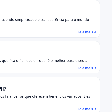
 trazendo simplicidade e transparência para o mundo
Leia mais →
que fica difícil decidir qual é o melhor para o seu…
Leia mais →
il?
os financeiros que oferecem benefícios variados. Eles
Leia mais →