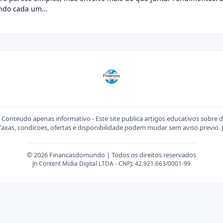
ando cada um…
Conteudo apenas informativo - Este site publica artigos educativos sobre 
 Taxas, condicoes, ofertas e disponibilidade podem mudar sem aviso previo.
© 2026 Financasdomundo | Todos os direitos reservados
Jn Content Midia Digital LTDA - CNPJ: 42.921.663/0001-99