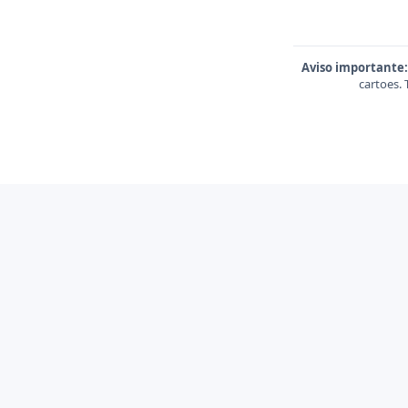
Aviso importante:
cartoes.