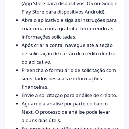
(App Store para dispositivos iOS ou Google
Play Store para dispositivos Android).
Abra o aplicativo e siga as instruções para
criar uma conta gratuita, fornecendo as
informações solicitadas.
Após criar a conta, navegue até a seção
de solicitação de cartão de crédito dentro
do aplicativo.
Preencha o formulário de solicitação com
seus dados pessoais e informações
financeiras.
Envie a solicitação para análise de crédito.
Aguarde a análise por parte do banco
Next. O processo de análise pode levar
alguns dias úteis.
Se aprovado, o cartão será enviado para o