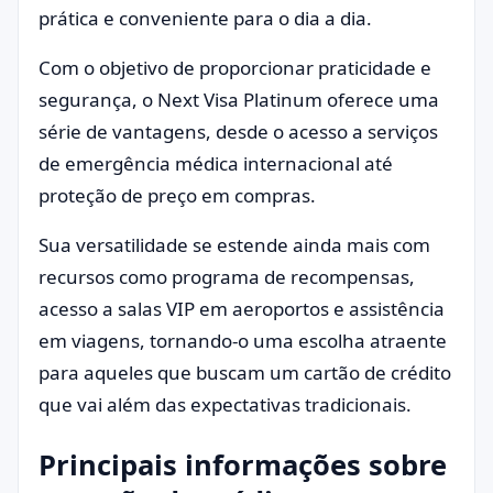
prática e conveniente para o dia a dia.
Com o objetivo de proporcionar praticidade e
segurança, o Next Visa Platinum oferece uma
série de vantagens, desde o acesso a serviços
de emergência médica internacional até
proteção de preço em compras.
Sua versatilidade se estende ainda mais com
recursos como programa de recompensas,
acesso a salas VIP em aeroportos e assistência
em viagens, tornando-o uma escolha atraente
para aqueles que buscam um cartão de crédito
que vai além das expectativas tradicionais.
Principais informações sobre