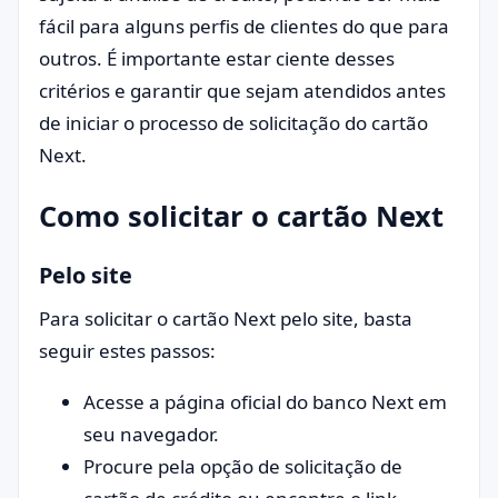
fácil para alguns perfis de clientes do que para
outros. É importante estar ciente desses
critérios e garantir que sejam atendidos antes
de iniciar o processo de solicitação do cartão
Next.
Como solicitar o cartão Next
Pelo site
Para solicitar o cartão Next pelo site, basta
seguir estes passos:
Acesse a página oficial do banco Next em
seu navegador.
Procure pela opção de solicitação de