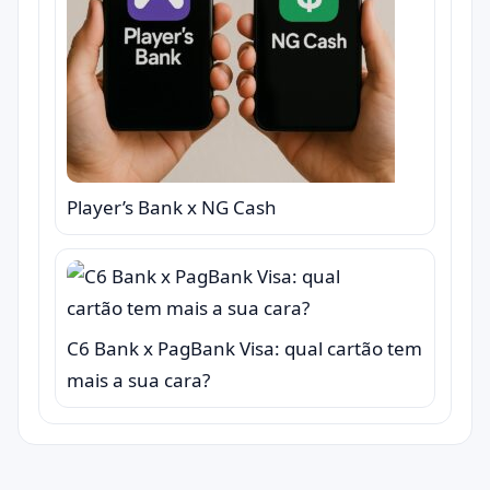
Player’s Bank x NG Cash
C6 Bank x PagBank Visa: qual cartão tem
mais a sua cara?