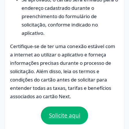
endereço cadastrado durante o
preenchimento do formulário de
solicitação, conforme indicado no
aplicativo.
Certifique-se de ter uma conexão estável com
a internet ao utilizar o aplicativo e forneça
informações precisas durante o processo de
solicitação. Além disso, leia os termos e
condições do cartão antes de solicitar para
entender todas as taxas, tarifas e benefícios
associados ao cartão Next.
Solicite aqui