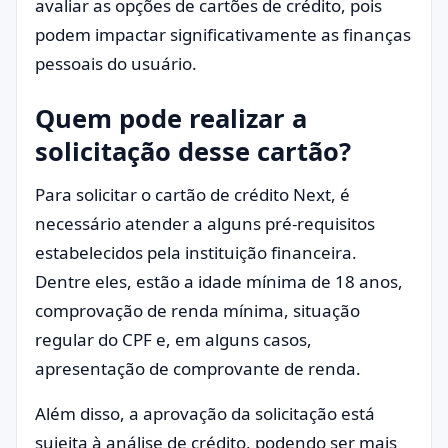
avaliar as opções de cartões de crédito, pois
podem impactar significativamente as finanças
pessoais do usuário.
Quem pode realizar a
solicitação desse cartão?
Para solicitar o cartão de crédito Next, é
necessário atender a alguns pré-requisitos
estabelecidos pela instituição financeira.
Dentre eles, estão a idade mínima de 18 anos,
comprovação de renda mínima, situação
regular do CPF e, em alguns casos,
apresentação de comprovante de renda.
Além disso, a aprovação da solicitação está
sujeita à análise de crédito, podendo ser mais