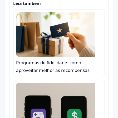
Leia também
Programas de fidelidade: como
aproveitar melhor as recompensas