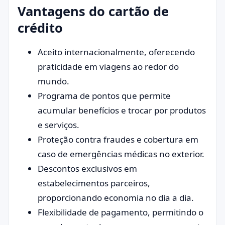
Vantagens do cartão de
crédito
Aceito internacionalmente, oferecendo
praticidade em viagens ao redor do
mundo.
Programa de pontos que permite
acumular benefícios e trocar por produtos
e serviços.
Proteção contra fraudes e cobertura em
caso de emergências médicas no exterior.
Descontos exclusivos em
estabelecimentos parceiros,
proporcionando economia no dia a dia.
Flexibilidade de pagamento, permitindo o