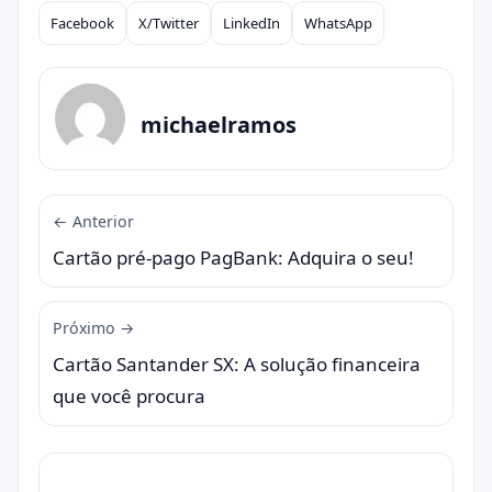
Facebook
X/Twitter
LinkedIn
WhatsApp
Compartilhar
michaelramos
← Anterior
Cartão pré-pago PagBank: Adquira o seu!
Próximo →
Cartão Santander SX: A solução financeira
que você procura