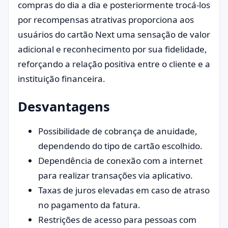
compras do dia a dia e posteriormente trocá-los
por recompensas atrativas proporciona aos
usuários do cartão Next uma sensação de valor
adicional e reconhecimento por sua fidelidade,
reforçando a relação positiva entre o cliente e a
instituição financeira.
Desvantagens
Possibilidade de cobrança de anuidade,
dependendo do tipo de cartão escolhido.
Dependência de conexão com a internet
para realizar transações via aplicativo.
Taxas de juros elevadas em caso de atraso
no pagamento da fatura.
Restrições de acesso para pessoas com