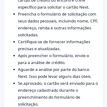
cartão de crédito ou encontre o link
específico para solicitar o cartão Next.
Preencha o formulário de solicitação com
seus dados pessoais, incluindo nome, CPF,
endereço, renda e outras informações
solicitadas.
Certifique-se de fornecer informações
precisas e atualizadas.
Após preencher o formulário, envie-o
para a análise de crédito.
Aguarde a análise por parte do banco
Next. Isso pode levar alguns dias úteis.
Se aprovado, o cartão será enviado para o
endereço cadastrado durante o
preenchimento do formulário de
solicitação.