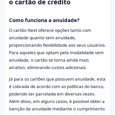
o cartão de crédito
Como funciona a anuidade?
O cartão Next oferece opções tanto com
anuidade quanto sem anuidade,
proporcionando flexibilidade aos seus usuários.
Para aqueles que optam pela modalidade sem
anuidade, o cartão se torna ainda mais
atrativo, eliminando custos adicionais.
Já para os cartões que possuem anuidade, esta
é cobrada de acordo com as políticas do banco,
podendo ser parcelada em diversas vezes.
Além disso, em alguns casos, é possível obter a
isenção da anuidade mediante o cumprimento