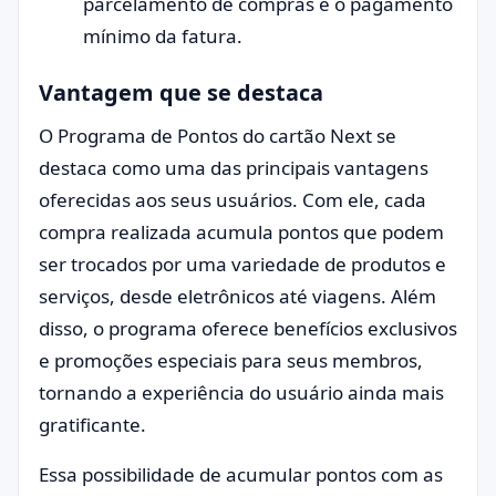
parcelamento de compras e o pagamento
mínimo da fatura.
Vantagem que se destaca
O Programa de Pontos do cartão Next se
destaca como uma das principais vantagens
oferecidas aos seus usuários. Com ele, cada
compra realizada acumula pontos que podem
ser trocados por uma variedade de produtos e
serviços, desde eletrônicos até viagens. Além
disso, o programa oferece benefícios exclusivos
e promoções especiais para seus membros,
tornando a experiência do usuário ainda mais
gratificante.
Essa possibilidade de acumular pontos com as