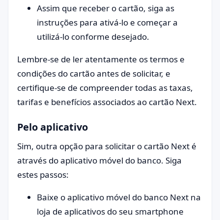
Assim que receber o cartão, siga as
instruções para ativá-lo e começar a
utilizá-lo conforme desejado.
Lembre-se de ler atentamente os termos e
condições do cartão antes de solicitar, e
certifique-se de compreender todas as taxas,
tarifas e benefícios associados ao cartão Next.
Pelo aplicativo
Sim, outra opção para solicitar o cartão Next é
através do aplicativo móvel do banco. Siga
estes passos:
Baixe o aplicativo móvel do banco Next na
loja de aplicativos do seu smartphone