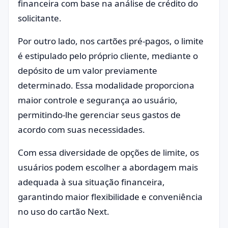
financeira com base na análise de crédito do
solicitante.
Por outro lado, nos cartões pré-pagos, o limite
é estipulado pelo próprio cliente, mediante o
depósito de um valor previamente
determinado. Essa modalidade proporciona
maior controle e segurança ao usuário,
permitindo-lhe gerenciar seus gastos de
acordo com suas necessidades.
Com essa diversidade de opções de limite, os
usuários podem escolher a abordagem mais
adequada à sua situação financeira,
garantindo maior flexibilidade e conveniência
no uso do cartão Next.