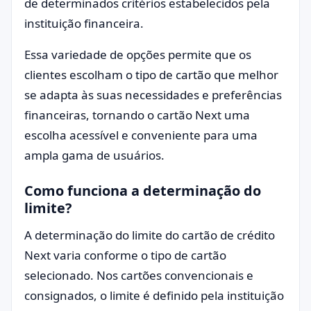
de determinados critérios estabelecidos pela
instituição financeira.
Essa variedade de opções permite que os
clientes escolham o tipo de cartão que melhor
se adapta às suas necessidades e preferências
financeiras, tornando o cartão Next uma
escolha acessível e conveniente para uma
ampla gama de usuários.
Como funciona a determinação do
limite?
A determinação do limite do cartão de crédito
Next varia conforme o tipo de cartão
selecionado. Nos cartões convencionais e
consignados, o limite é definido pela instituição