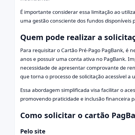
É importante considerar essa limitação ao utili
uma gestão consciente dos fundos disponíveis 
Quem pode realizar a solicita
Para requisitar o Cartão Pré-Pago PagBank, é ne
anos e possuir uma conta ativa no PagBank. Im
necessidade de apresentar comprovante de rend
que torna o processo de solicitação acessível 
Essa abordagem simplificada visa facilitar o ac
promovendo praticidade e inclusão financeira pa
Como solicitar o cartão PagB
Pelo site