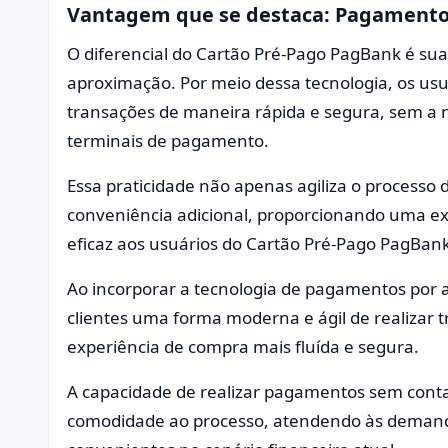
Vantagem que se destaca: Pagamento
O diferencial do Cartão Pré-Pago PagBank é su
aproximação. Por meio dessa tecnologia, os usu
transações de maneira rápida e segura, sem a n
terminais de pagamento.
Essa praticidade não apenas agiliza o proces
conveniência adicional, proporcionando uma ex
eficaz aos usuários do Cartão Pré-Pago PagBank
Ao incorporar a tecnologia de pagamentos por 
clientes uma forma moderna e ágil de realizar 
experiência de compra mais fluída e segura.
A capacidade de realizar pagamentos sem conta
comodidade ao processo, atendendo às demanda