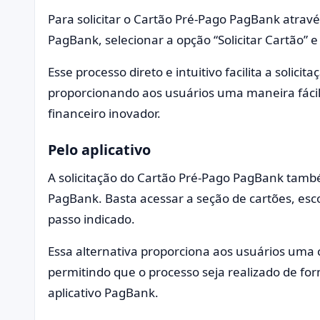
Para solicitar o Cartão Pré-Pago PagBank através
PagBank, selecionar a opção “Solicitar Cartão” e
Esse processo direto e intuitivo facilita a solic
proporcionando aos usuários uma maneira fácil 
financeiro inovador.
Pelo aplicativo
A solicitação do Cartão Pré-Pago PagBank també
PagBank. Basta acessar a seção de cartões, esc
passo indicado.
Essa alternativa proporciona aos usuários uma 
permitindo que o processo seja realizado de for
aplicativo PagBank.