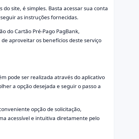
 do site, é simples. Basta acessar sua conta
 seguir as instruções fornecidas.
itação do Cartão Pré-Pago PagBank,
de aproveitar os benefícios deste serviço
m pode ser realizada através do aplicativo
olher a opção desejada e seguir o passo a
conveniente opção de solicitação,
ma acessível e intuitiva diretamente pelo