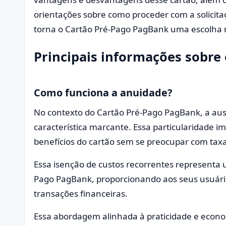
orientações sobre como proceder com a solicita
torna o Cartão Pré-Pago PagBank uma escolha 
Principais informações sobre 
Como funciona a anuidade?
No contexto do Cartão Pré-Pago PagBank, a au
característica marcante. Essa particularidade i
benefícios do cartão sem se preocupar com taxa
Essa isenção de custos recorrentes representa u
Pago PagBank, proporcionando aos seus usuári
transações financeiras.
Essa abordagem alinhada à praticidade e econ