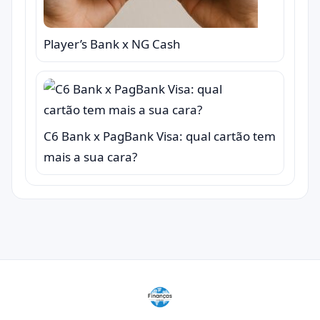
Player’s Bank x NG Cash
C6 Bank x PagBank Visa: qual cartão tem
mais a sua cara?