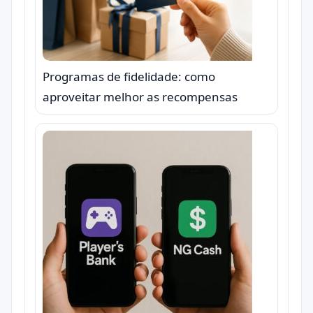
Programas de fidelidade: como
aproveitar melhor as recompensas