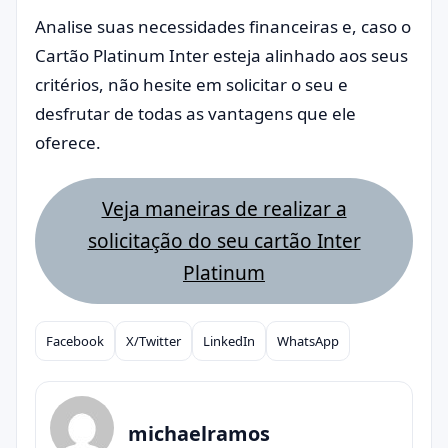
Analise suas necessidades financeiras e, caso o
Cartão Platinum Inter esteja alinhado aos seus
critérios, não hesite em solicitar o seu e
desfrutar de todas as vantagens que ele
oferece.
Veja maneiras de realizar a
solicitação do seu cartão Inter
Platinum
Facebook
X/Twitter
LinkedIn
WhatsApp
Compartilhar
michaelramos