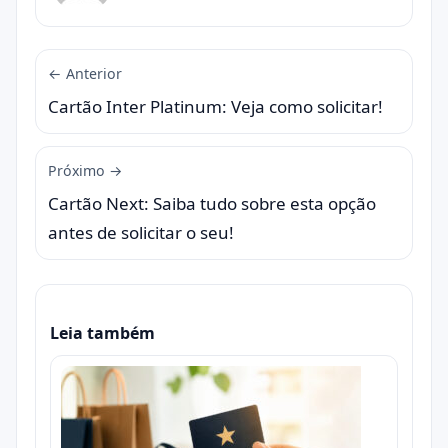
← Anterior
Cartão Inter Platinum: Veja como solicitar!
Próximo →
Cartão Next: Saiba tudo sobre esta opção
antes de solicitar o seu!
Leia também