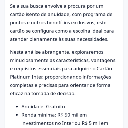
Se a sua busca envolve a procura por um
cartão isento de anuidade, com programa de
pontos e outros benefícios exclusivos, este
cartão se configura como a escolha ideal para
atender plenamente às suas necessidades.
Nesta análise abrangente, exploraremos
minuciosamente as características, vantagens
e requisitos essenciais para adquirir o Cartão
Platinum Inter, proporcionando informações
completas e precisas para orientar de forma
eficaz na tomada de decisão.
Anuidade: Gratuito
Renda mínima: R$ 50 mil em
investimentos no Inter ou R$ 5 mil em