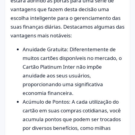
estará abrindo as portas para uma série de
vantagens que fazem desta decisão uma
escolha inteligente para o gerenciamento das
suas finanças diárias. Destacamos algumas das
vantagens mais notáveis:
Anuidade Gratuita: Diferentemente de
muitos cartões disponíveis no mercado, o
Cartão Platinum Inter não impõe
anuidade aos seus usuários,
proporcionando uma significativa
economia financeira.
Acúmulo de Pontos: A cada utilização do
cartão em suas compras cotidianas, você
acumula pontos que podem ser trocados
por diversos benefícios, como milhas