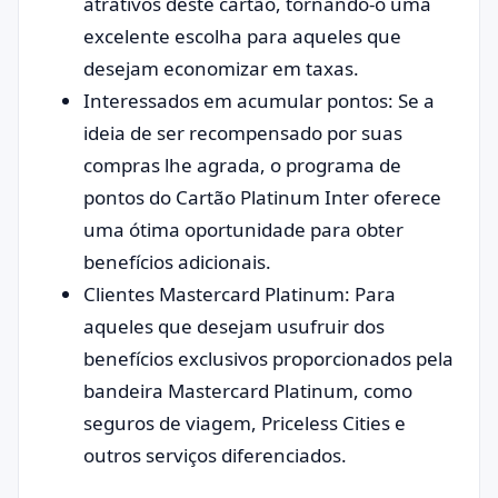
atrativos deste cartão, tornando-o uma
excelente escolha para aqueles que
desejam economizar em taxas.
Interessados em acumular pontos: Se a
ideia de ser recompensado por suas
compras lhe agrada, o programa de
pontos do Cartão Platinum Inter oferece
uma ótima oportunidade para obter
benefícios adicionais.
Clientes Mastercard Platinum: Para
aqueles que desejam usufruir dos
benefícios exclusivos proporcionados pela
bandeira Mastercard Platinum, como
seguros de viagem, Priceless Cities e
outros serviços diferenciados.