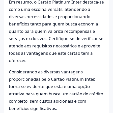
Em resumo, o Cartão Platinum Inter destaca-se
como uma escolha versátil, atendendo a
diversas necessidades e proporcionando
benefícios tanto para quem busca economia
quanto para quem valoriza recompensas e
serviços exclusivos. Certifique-se de verificar se
atende aos requisitos necessários e aproveite
todas as vantagens que este cartão tem a
oferecer.
Considerando as diversas vantagens
proporcionadas pelo Cartão Platinum Inter,
torna-se evidente que esta é uma opção
atrativa para quem busca um cartão de crédito
completo, sem custos adicionais e com
benefícios significativos.