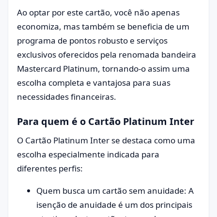
Ao optar por este cartão, você não apenas
economiza, mas também se beneficia de um
programa de pontos robusto e serviços
exclusivos oferecidos pela renomada bandeira
Mastercard Platinum, tornando-o assim uma
escolha completa e vantajosa para suas
necessidades financeiras.
Para quem é o Cartão Platinum Inter
O Cartão Platinum Inter se destaca como uma
escolha especialmente indicada para
diferentes perfis:
Quem busca um cartão sem anuidade: A
isenção de anuidade é um dos principais