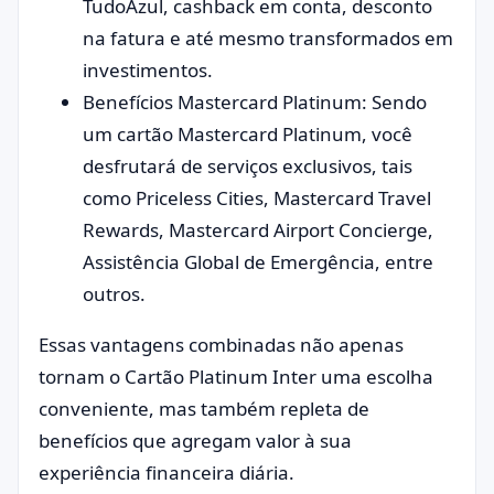
TudoAzul, cashback em conta, desconto
na fatura e até mesmo transformados em
investimentos.
Benefícios Mastercard Platinum: Sendo
um cartão Mastercard Platinum, você
desfrutará de serviços exclusivos, tais
como Priceless Cities, Mastercard Travel
Rewards, Mastercard Airport Concierge,
Assistência Global de Emergência, entre
outros.
Essas vantagens combinadas não apenas
tornam o Cartão Platinum Inter uma escolha
conveniente, mas também repleta de
benefícios que agregam valor à sua
experiência financeira diária.