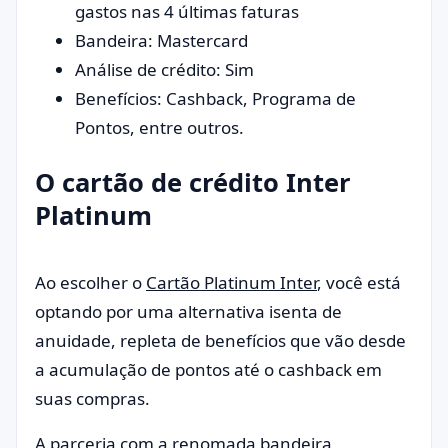
gastos nas 4 últimas faturas
Bandeira: Mastercard
Análise de crédito: Sim
Benefícios: Cashback, Programa de
Pontos, entre outros.
O cartão de crédito Inter
Platinum
Ao escolher o
Cartão Platinum Inter
, você está
optando por uma alternativa isenta de
anuidade, repleta de benefícios que vão desde
a acumulação de pontos até o cashback em
suas compras.
A parceria com a renomada bandeira