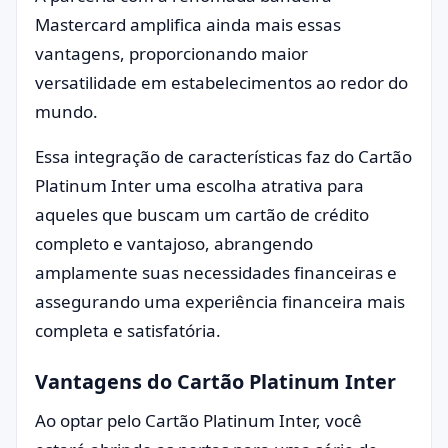
Mastercard amplifica ainda mais essas
vantagens, proporcionando maior
versatilidade em estabelecimentos ao redor do
mundo.
Essa integração de características faz do Cartão
Platinum Inter uma escolha atrativa para
aqueles que buscam um cartão de crédito
completo e vantajoso, abrangendo
amplamente suas necessidades financeiras e
assegurando uma experiência financeira mais
completa e satisfatória.
Vantagens do Cartão Platinum Inter
Ao optar pelo Cartão Platinum Inter, você