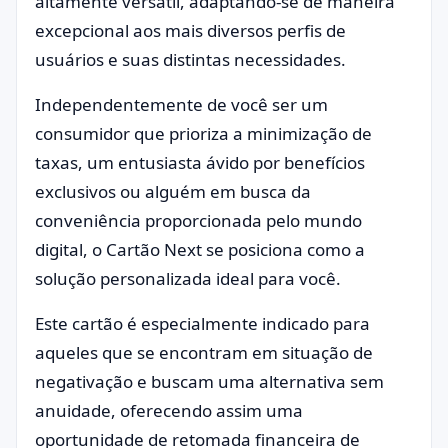
altamente versátil, adaptando-se de maneira
excepcional aos mais diversos perfis de
usuários e suas distintas necessidades.
Independentemente de você ser um
consumidor que prioriza a minimização de
taxas, um entusiasta ávido por benefícios
exclusivos ou alguém em busca da
conveniência proporcionada pelo mundo
digital, o Cartão Next se posiciona como a
solução personalizada ideal para você.
Este cartão é especialmente indicado para
aqueles que se encontram em situação de
negativação e buscam uma alternativa sem
anuidade, oferecendo assim uma
oportunidade de retomada financeira de