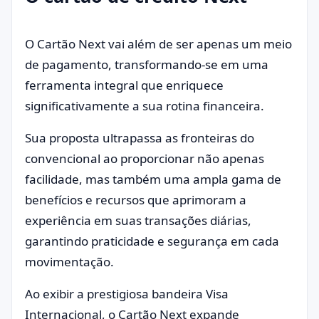
O Cartão Next vai além de ser apenas um meio
de pagamento, transformando-se em uma
ferramenta integral que enriquece
significativamente a sua rotina financeira.
Sua proposta ultrapassa as fronteiras do
convencional ao proporcionar não apenas
facilidade, mas também uma ampla gama de
benefícios e recursos que aprimoram a
experiência em suas transações diárias,
garantindo praticidade e segurança em cada
movimentação.
Ao exibir a prestigiosa bandeira Visa
Internacional, o Cartão Next expande