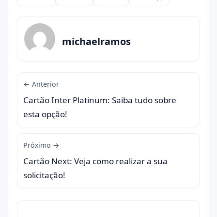
Compartilhar
michaelramos
← Anterior
Cartão Inter Platinum: Saiba tudo sobre
esta opção!
Próximo →
Cartão Next: Veja como realizar a sua
solicitação!