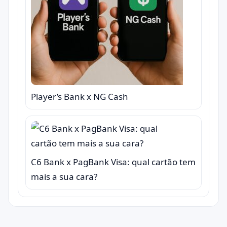
Player’s Bank x NG Cash
C6 Bank x PagBank Visa: qual cartão tem
mais a sua cara?