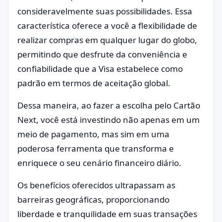
consideravelmente suas possibilidades. Essa
característica oferece a você a flexibilidade de
realizar compras em qualquer lugar do globo,
permitindo que desfrute da conveniência e
confiabilidade que a Visa estabelece como
padrão em termos de aceitação global.
Dessa maneira, ao fazer a escolha pelo Cartão
Next, você está investindo não apenas em um
meio de pagamento, mas sim em uma
poderosa ferramenta que transforma e
enriquece o seu cenário financeiro diário.
Os benefícios oferecidos ultrapassam as
barreiras geográficas, proporcionando
liberdade e tranquilidade em suas transações