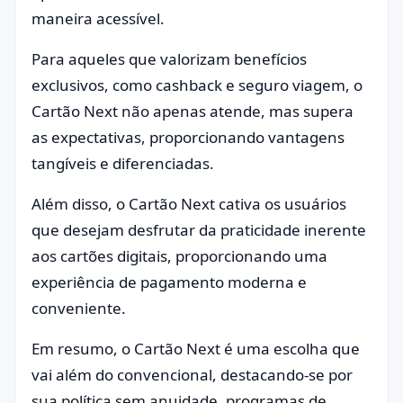
maneira acessível.
Para aqueles que valorizam benefícios
exclusivos, como cashback e seguro viagem, o
Cartão Next não apenas atende, mas supera
as expectativas, proporcionando vantagens
tangíveis e diferenciadas.
Além disso, o Cartão Next cativa os usuários
que desejam desfrutar da praticidade inerente
aos cartões digitais, proporcionando uma
experiência de pagamento moderna e
conveniente.
Em resumo, o Cartão Next é uma escolha que
vai além do convencional, destacando-se por
sua política sem anuidade, programas de