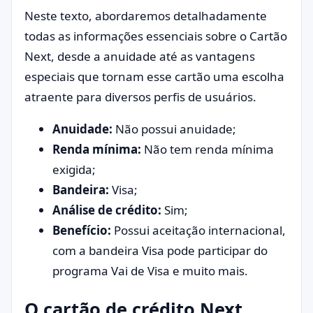
Neste texto, abordaremos detalhadamente
todas as informações essenciais sobre o Cartão
Next, desde a anuidade até as vantagens
especiais que tornam esse cartão uma escolha
atraente para diversos perfis de usuários.
Anuidade:
Não possui anuidade;
Renda mínima:
Não tem renda mínima
exigida;
Bandeira:
Visa;
Análise de crédito:
Sim;
Benefício:
Possui aceitação internacional,
com a bandeira Visa pode participar do
programa Vai de Visa e muito mais.
O cartão de crédito Next