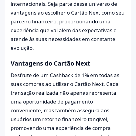
internacionais. Seja parte desse universo de
vantagens ao escolher o Cartão Next como seu
parceiro financeiro, proporcionando uma
experiência que vai além das expectativas e
atende às suas necessidades em constante
evolução.
Vantagens do Cartão Next
Desfrute de um Cashback de 1% em todas as
suas compras ao utilizar o Cartão Next. Cada
transação realizada não apenas representa
uma oportunidade de pagamento
conveniente, mas também assegura aos
usuários um retorno financeiro tangível,
promovendo uma experiência de compra