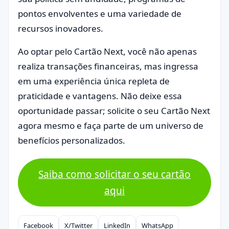
pontos envolventes e uma variedade de
recursos inovadores.
Ao optar pelo Cartão Next, você não apenas
realiza transações financeiras, mas ingressa
em uma experiência única repleta de
praticidade e vantagens. Não deixe essa
oportunidade passar; solicite o seu Cartão Next
agora mesmo e faça parte de um universo de
benefícios personalizados.
Saiba como solicitar o seu cartão
aqui
Facebook
X/Twitter
LinkedIn
WhatsApp