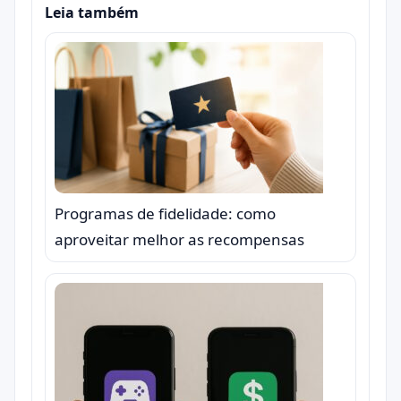
Leia também
Programas de fidelidade: como
aproveitar melhor as recompensas