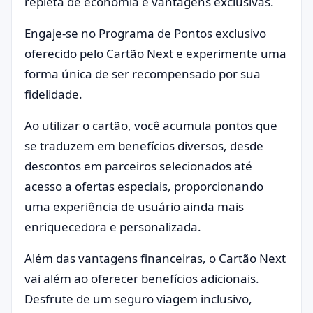
repleta de economia e vantagens exclusivas.
Engaje-se no Programa de Pontos exclusivo
oferecido pelo Cartão Next e experimente uma
forma única de ser recompensado por sua
fidelidade.
Ao utilizar o cartão, você acumula pontos que
se traduzem em benefícios diversos, desde
descontos em parceiros selecionados até
acesso a ofertas especiais, proporcionando
uma experiência de usuário ainda mais
enriquecedora e personalizada.
Além das vantagens financeiras, o Cartão Next
vai além ao oferecer benefícios adicionais.
Desfrute de um seguro viagem inclusivo,