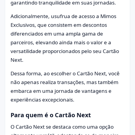
garantindo tranquilidade em suas jornadas.
Adicionalmente, usufrua de acesso a Mimos
Exclusivos, que consistem em descontos
diferenciados em uma ampla gama de
parceiros, elevando ainda mais o valor e a
versatilidade proporcionados pelo seu Cartão
Next.
Dessa forma, ao escolher o Cartão Next, você
não apenas realiza transações, mas também
embarca em uma jornada de vantagens e
experiências excepcionais.
Para quem é o Cartão Next
O Cartão Next se destaca como uma opção