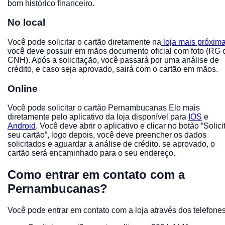
bom histórico financeiro.
No local
Você pode solicitar o cartão diretamente na
loja mais próxim
você deve possuir em mãos documento oficial com foto (RG 
CNH). Após a solicitação, você passará por uma análise de
crédito, e caso seja aprovado, sairá com o cartão em mãos.
Online
Você pode solicitar o cartão Pernambucanas Elo mais
diretamente pelo aplicativo da loja disponível para
IOS
e
Android
. Você deve abrir o aplicativo e clicar no botão “Solici
seu cartão”, logo depois, você deve preencher os dados
solicitados e aguardar a análise de crédito. se aprovado, o
cartão será encaminhado para o seu endereço.
Como entrar em contato com a
Pernambucanas?
Você pode entrar em contato com a loja através dos telefone