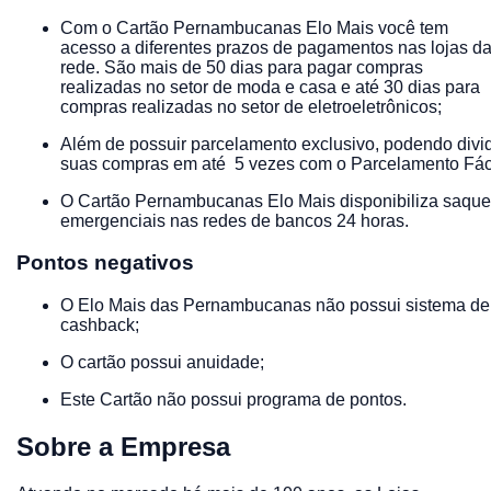
Com o Cartão Pernambucanas Elo Mais você tem
acesso a diferentes prazos de pagamentos nas lojas d
rede. São mais de 50 dias para pagar compras
realizadas no setor de moda e casa e até 30 dias para
compras realizadas no setor de eletroeletrônicos;
Além de possuir parcelamento exclusivo, podendo divid
suas compras em até 5 vezes com o Parcelamento Fáci
O Cartão Pernambucanas Elo Mais disponibiliza saqu
emergenciais nas redes de bancos 24 horas.
Pontos negativos
O Elo Mais das Pernambucanas não possui sistema de
cashback;
O cartão possui anuidade;
Este Cartão não possui programa de pontos.
Sobre a Empresa