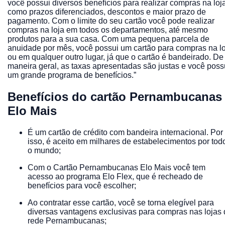
você possui diversos benefícios para realizar compras na loja
como prazos diferenciados, descontos e maior prazo de
pagamento. Com o limite do seu cartão você pode realizar
compras na loja em todos os departamentos, até mesmo
produtos para a sua casa. Com uma pequena parcela de
anuidade por mês, você possui um cartão para compras na l
ou em qualquer outro lugar, já que o cartão é bandeirado. De
maneira geral, as taxas apresentadas são justas e você poss
um grande programa de benefícios.”
Benefícios do cartão Pernambucanas
Elo Mais
É um cartão de crédito com bandeira internacional. Por
isso, é aceito em milhares de estabelecimentos por tod
o mundo;
Com o Cartão Pernambucanas Elo Mais você tem
acesso ao programa Elo Flex, que é recheado de
benefícios para você escolher;
Ao contratar esse cartão, você se torna elegível para
diversas vantagens exclusivas para compras nas lojas
rede Pernambucanas;