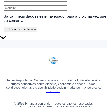
Website
Salvar meus dados neste navegador para a próxima vez que
eu comentar.
Rolar para cima
Aviso importante:
Conteudo apenas informativo - Este site publica
artigos educativos sobre dinheiro, economia e cartoes. Taxas,
condicoes, ofertas e disponibilidade podem mudar sem aviso previo.
Leia mais
.
© 2026 Financasdomundo | Todos os direitos reservados