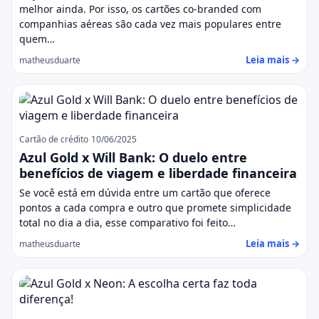
melhor ainda. Por isso, os cartões co-branded com
companhias aéreas são cada vez mais populares entre
quem…
Leia mais →
matheusduarte
Cartão de crédito
10/06/2025
Azul Gold x Will Bank: O duelo entre
benefícios de viagem e liberdade financeira
Se você está em dúvida entre um cartão que oferece
pontos a cada compra e outro que promete simplicidade
total no dia a dia, esse comparativo foi feito…
Leia mais →
matheusduarte