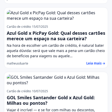
Cartão de crédito
15/07/2025
Azul Gold x PicPay Gold: Qual desses cartões
merece um espaço na sua carteira?
Na hora de escolher um cartão de crédito, é natural bater
aquela dúvida: será que vale mais a pena um cartão cheio
de benefícios para viagens ou aquele…
Leia mais →
matheusduarte
Cartão de crédito
10/07/2025
GOL Smiles Santander Gold x Azul Gold:
Milhas ou pontos?
Viajar é incrível — e se for com milhas ou descontos,