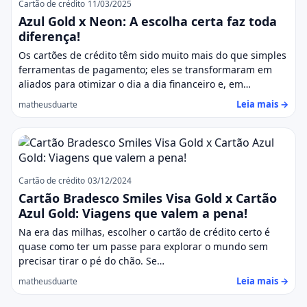
Cartão de crédito
11/03/2025
Azul Gold x Neon: A escolha certa faz toda
diferença!
Os cartões de crédito têm sido muito mais do que simples
ferramentas de pagamento; eles se transformaram em
aliados para otimizar o dia a dia financeiro e, em…
Leia mais →
matheusduarte
Cartão de crédito
03/12/2024
Cartão Bradesco Smiles Visa Gold x Cartão
Azul Gold: Viagens que valem a pena!
Na era das milhas, escolher o cartão de crédito certo é
quase como ter um passe para explorar o mundo sem
precisar tirar o pé do chão. Se…
Leia mais →
matheusduarte