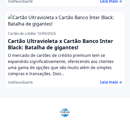
Leia mais →
matheusduarte
Cartão de crédito
10/09/2024
Cartão Ultravioleta x Cartão Banco Inter
Black: Batalha de gigantes!
O mercado de cartões de crédito premium tem se
expandido significativamente, oferecendo aos clientes
uma gama de opções que vão muito além de simples
compras e transações. Dois…
Leia mais →
matheusduarte