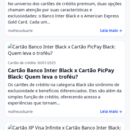
No universo dos cartões de crédito premium, duas opções
chamam atenção por suas características e
exclusividades: o Banco Inter Black e o American Express
Gold Card. Cada um…
Leia mais →
matheusduarte
Cartão de crédito
30/01/2025
Cartão Banco Inter Black x Cartão PicPay
Black: Quem leva o troféu?
Os cartões de crédito na categoria Black são sinônimo de
exclusividade e benefícios diferenciados. Eles vão além da
simples função de crédito, oferecendo acesso a
experiências que tornam…
Leia mais →
matheusduarte