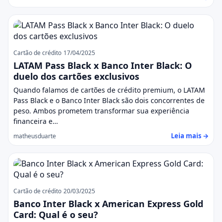
Cartão de crédito
17/04/2025
LATAM Pass Black x Banco Inter Black: O
duelo dos cartões exclusivos
Quando falamos de cartões de crédito premium, o LATAM
Pass Black e o Banco Inter Black são dois concorrentes de
peso. Ambos prometem transformar sua experiência
financeira e…
Leia mais →
matheusduarte
Cartão de crédito
20/03/2025
Banco Inter Black x American Express Gold
Card: Qual é o seu?