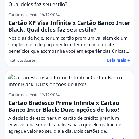
Cartão de crédito
19/12/2024
Cartão XP Visa Infinite x Cartão Banco Inter
Black: Qual deles faz seu estilo?
Nos dias de hoje, ter um cartão premium vai além de um
simples meio de pagamento; é ter um conjunto de
benefícios que acompanha você em experiências únicas…
Leia mais →
matheusduarte
Cartão de crédito
12/12/2024
Cartão Bradesco Prime Infinite x Cartão
Banco Inter Black: Duas opções de luxo!
A decisão de escolher um cartão de crédito premium
envolve uma série de análises para que ele realmente
agregue valor ao seu dia a dia. Dois cartões de…